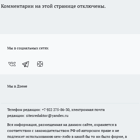
Комментарии на этой странице отключены.
Мы в социальных сетях
Мы в Дзене
Телефон редакции: +7 922 275-86-30, электронная почта
редакции: sitesredaktor@yandex.ru
Вся информация, размещенная на данном сайте, охраняется в
соответствии с законодательством РФ об авторском праве и не
подлежит использованию кем-либо в какой бы то ни было форме, в