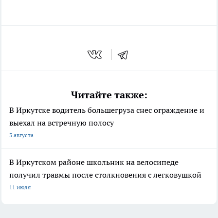
Читайте также:
В Иркутске водитель большегруза снес ограждение и
выехал на встречную полосу
3 августа
В Иркутском районе школьник на велосипеде
получил травмы после столкновения с легковушкой
11 июля