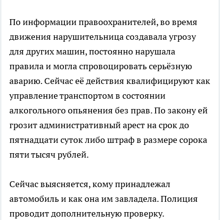
По информации правоохранителей, во время
движения нарушительница создавала угрозу
для других машин, постоянно нарушала
правила и могла спровоцировать серьёзную
аварию. Сейчас её действия квалифицируют как
управление транспортом в состоянии
алкогольного опьянения без прав. По закону ей
грозит административный арест на срок до
пятнадцати суток либо штраф в размере сорока
пяти тысяч рублей.
Сейчас выясняется, кому принадлежал
автомобиль и как она им завладела. Полиция
проводит дополнительную проверку.