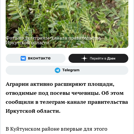
Фото из телеграмм-канала правительства
Иркутской области.
Аграрии активно расширяют площади,
отводимые под посевы чечевицы. Об этом
сообщили в телеграм-канале правительства
Иркутской области.
В Куйтунском районе впервые для этого