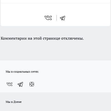
Комментарии на этой странице отключены.
Мы в социальных сетях
Мы в Дзене