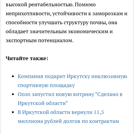
высокой рентабельностью. Помимо
неприхотливости, устойчивости к заморозкам и
способности улучшать структуру почвы, она
обладает значительным экономическим и
экспортным потенциалом.
Читайте также:
Компания подарит Иркутску инклюзивную
спортивную площадку
Ozon запустил новую витрину "Сделано в
Иркутской области"
В Иркутской области вернули 11,5
миллиона рублей долгов по контрактам