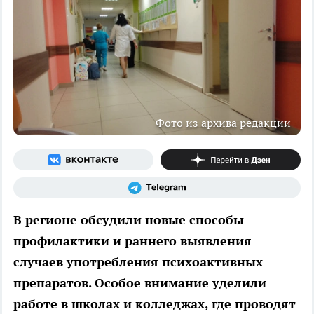
Фото из архива редакции
В регионе обсудили новые способы
профилактики и раннего выявления
случаев употребления психоактивных
препаратов. Особое внимание уделили
работе в школах и колледжах, где проводят