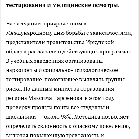
тестирования и медицинские осмотры.
На заседании, приуроченном к
Международному дню борьбы с зависимостями,
представители правительства Иркутской
области рассказали о действующих программах.
В учебных заведениях организованы
наркопосты и социально-психологическое
тестирование, помогающее выявлять группы
риска. По данным министра образования
региона Максима Парфенова, в этом году
проверку прошли почти все студенты и
школьники — около 98%. Методика позволяет
определить склонность к опасному поведению,
включая повышенную тревожность и