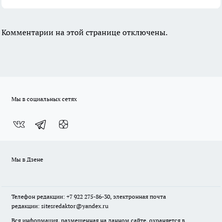
Комментарии на этой странице отключены.
Мы в социальных сетях
Мы в Дзене
Телефон редакции: +7 922 275-86-30, электронная почта
редакции: sitesredaktor@yandex.ru
Вся информация, размещенная на данном сайте, охраняется в