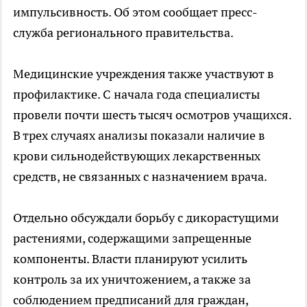
импульсивность. Об этом сообщает пресс-
служба регионального правительства.
Медицинские учреждения также участвуют в
профилактике. С начала года специалисты
провели почти шесть тысяч осмотров учащихся.
В трех случаях анализы показали наличие в
крови сильнодействующих лекарственных
средств, не связанных с назначением врача.
Отдельно обсуждали борьбу с дикорастущими
растениями, содержащими запрещенные
компоненты. Власти планируют усилить
контроль за их уничтожением, а также за
соблюдением предписаний для граждан,