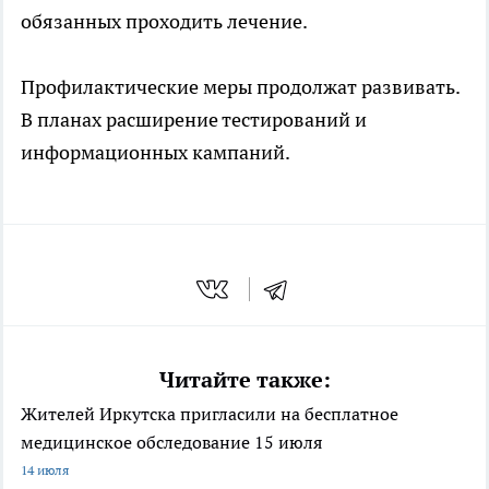
обязанных проходить лечение.
Профилактические меры продолжат развивать.
В планах расширение тестирований и
информационных кампаний.
Читайте также:
Жителей Иркутска пригласили на бесплатное
медицинское обследование 15 июля
14 июля