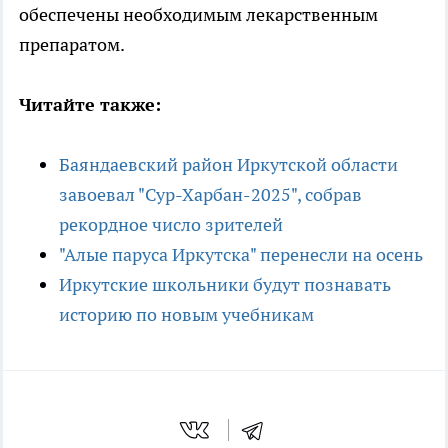
обеспечены необходимым лекарственным
препаратом.
Читайте также:
Баяндаевский район Иркутской области
завоевал "Сур-Харбан-2025", собрав
рекордное число зрителей
"Алые паруса Иркутска" перенесли на осень
Иркутские школьники будут познавать
историю по новым учебникам