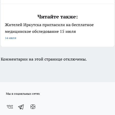
Читайте также:
Жителей Иркутска пригласили на бесплатное
медицинское обследование 15 июля
14 июля
Комментарии на этой странице отключены.
Мы в социальных сетях