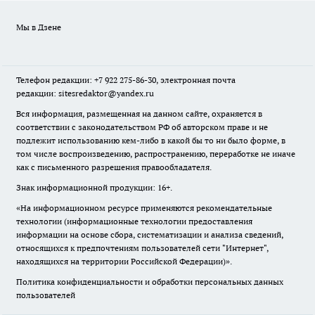
Мы в Дзене
Телефон редакции: +7 922 275-86-30, электронная почта
редакции: sitesredaktor@yandex.ru
Вся информация, размещенная на данном сайте, охраняется в
соответствии с законодательством РФ об авторском праве и не
подлежит использованию кем-либо в какой бы то ни было форме, в
том числе воспроизведению, распространению, переработке не иначе
как с письменного разрешения правообладателя.
Знак информационной продукции: 16+.
«На информационном ресурсе применяются рекомендательные
технологии (информационные технологии предоставления
информации на основе сбора, систематизации и анализа сведений,
относящихся к предпочтениям пользователей сети "Интернет",
находящихся на территории Российской Федерации)».
Политика конфиденциальности и обработки персональных данных
пользователей