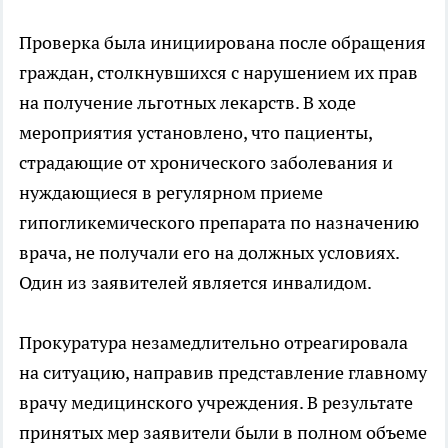
Проверка была инициирована после обращения
граждан, столкнувшихся с нарушением их прав
на получение льготных лекарств. В ходе
мероприятия установлено, что пациенты,
страдающие от хронического заболевания и
нуждающиеся в регулярном приеме
гипогликемического препарата по назначению
врача, не получали его на должных условиях.
Один из заявителей является инвалидом.
Прокуратура незамедлительно отреагировала
на ситуацию, направив представление главному
врачу медицинского учреждения. В результате
принятых мер заявители были в полном объеме