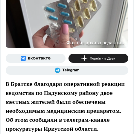
Фото из архива редакции
В Братске благодаря оперативной реакции
ведомства по Падунскому району двое
местных жителей были обеспечены
необходимым медицинским препаратом.
Об этом сообщили в телеграм-канале
прокуратуры Иркутской области.