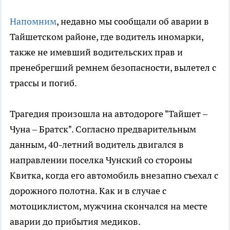
Напомним
, недавно мы сообщали об аварии в
Тайшетском районе, где водитель иномарки,
также не имевший водительских прав и
пренебрегший ремнем безопасности, вылетел с
трассы и погиб.
Трагедия произошла на автодороге "Тайшет –
Чуна – Братск". Согласно предварительным
данным, 40-летний водитель двигался в
направлении поселка Чунский со стороны
Квитка, когда его автомобиль внезапно съехал с
дорожного полотна. Как и в случае с
мотоциклистом, мужчина скончался на месте
аварии до прибытия медиков.