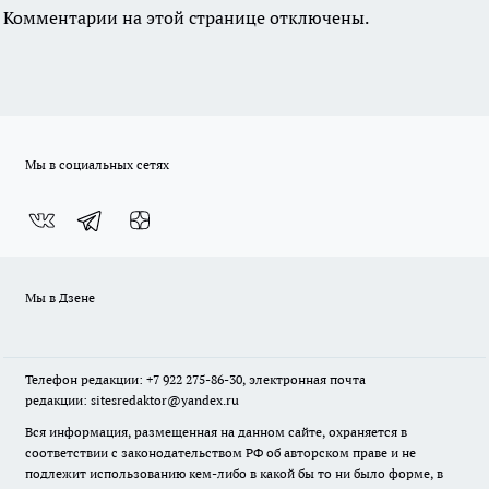
Комментарии на этой странице отключены.
Мы в социальных сетях
Мы в Дзене
Телефон редакции: +7 922 275-86-30, электронная почта
редакции: sitesredaktor@yandex.ru
Вся информация, размещенная на данном сайте, охраняется в
соответствии с законодательством РФ об авторском праве и не
подлежит использованию кем-либо в какой бы то ни было форме, в