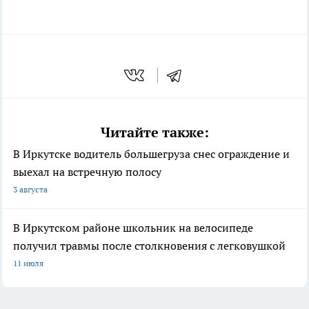
Читайте также:
В Иркутске водитель большегруза снес ограждение и
выехал на встречную полосу
3 августа
В Иркутском районе школьник на велосипеде
получил травмы после столкновения с легковушкой
11 июля