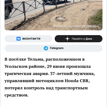
Фото из архива редакции
В посёлке Тельма, расположенном в
Усольском районе, 29 июня произошла
трагическая авария. 37-летний мужчина,
управлявший мотоциклом Honda CBR,
потерял контроль над транспортным
средством.