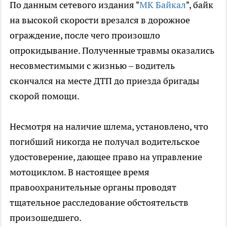
По данным сетевого издания "
МК Байкал
", байк
на высокой скорости врезался в дорожное
ограждение, после чего произошло
опрокидывание. Полученные травмы оказались
несовместимыми с жизнью – водитель
скончался на месте ДТП до приезда бригады
скорой помощи.
Несмотря на наличие шлема, установлено, что
погибший никогда не получал водительское
удостоверение, дающее право на управление
мотоциклом. В настоящее время
правоохранительные органы проводят
тщательное расследование обстоятельств
произошедшего.