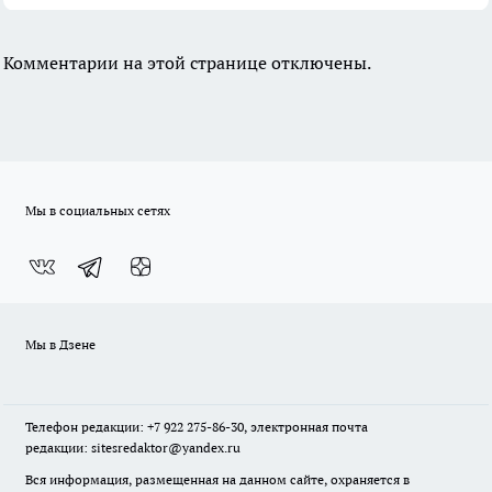
Комментарии на этой странице отключены.
Мы в социальных сетях
Мы в Дзене
Телефон редакции: +7 922 275-86-30, электронная почта
редакции: sitesredaktor@yandex.ru
Вся информация, размещенная на данном сайте, охраняется в