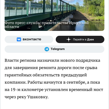
Фото пресс-службы правительства Иркутской
области
Власти региона назначили нового подрядчика
для завершения ремонта дороги после срыва
гарантийных обязательств предыдущей
компании. Работы начнутся в сентябре, а пока
на 19-м километре установлен временный мост
через реку Ушаковку.