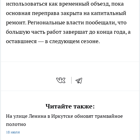
использоваться как временный объезд, пока
основная переправа закрыта на капитальный
ремонт. Региональные власти пообещали, что
большую часть работ завершат до конца года, а
оставшиеся — в следующем сезоне.
Читайте также:
На улице Ленина в Иркутске обновят трамвайное
полотно
18 июля