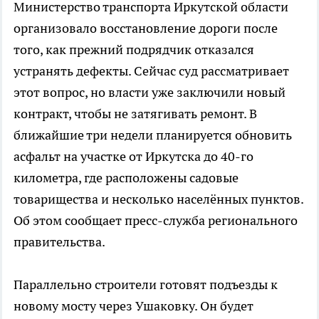
Министерство транспорта Иркутской области
организовало восстановление дороги после
того, как прежний подрядчик отказался
устранять дефекты. Сейчас суд рассматривает
этот вопрос, но власти уже заключили новый
контракт, чтобы не затягивать ремонт. В
ближайшие три недели планируется обновить
асфальт на участке от Иркутска до 40-го
километра, где расположены садовые
товарищества и несколько населённых пунктов.
Об этом сообщает пресс-служба регионального
правительства.
Параллельно строители готовят подъезды к
новому мосту через Ушаковку. Он будет