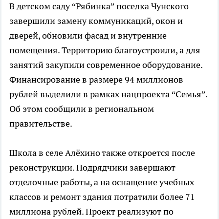
В детском саду “Рябинка” поселка Чунского
завершили замену коммуникаций, окон и
дверей, обновили фасад и внутренние
помещения. Территорию благоустроили, а для
занятий закупили современное оборудование.
Финансирование в размере 94 миллионов
рублей выделили в рамках нацпроекта “Семья”.
Об этом сообщили в региональном
правительстве.
Школа в селе Алёхино также откроется после
реконструкции. Подрядчики завершают
отделочные работы, а на оснащение учебных
классов и ремонт здания потратили более 71
миллиона рублей. Проект реализуют по