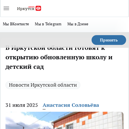
Мы ВКонтакте
Мы в Telegram
Мы в Дзене
Принять
В Иркутской области готовят к
открытию обновленную школу и
детский сад
Новости Иркутской области
31 июля 2025
Анастасия Соловьёва