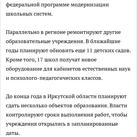
федеральной программе модернизации
школьных систем.
Параллельно в регионе ремонтируют другие
образовательные учреждения. В ближайшие
годы планируют обновить еще 11 детских садов.
Кроме того, 17 школ получат новое
оборудование для кабинетов естественных наук
и психолого-педагогических классов.
До конца года в Иркутской области планируют
сдать несколько объектов образования. Власти
контролируют сроки выполнения работ, чтобы
учреждения открылись в запланированные
даты.