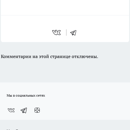
Комментарии на этой странице отключены.
Мы в социальных сетях