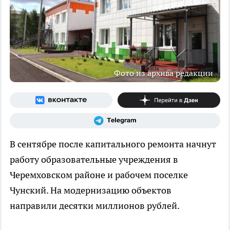
Фото из архива редакции
В сентябре после капитального ремонта начнут
работу образовательные учреждения в
Черемховском районе и рабочем поселке
Чунский. На модернизацию объектов
направили десятки миллионов рублей.