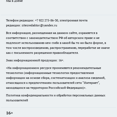
Мы в Дзене
Телефон редакции: +7 922 275-86-30, электронная почта
редакции: sitesredaktor@yandex.ru
Вся информация, размещенная на данном сайте, охраняется в
соответствии с законодательством РФ об авторском праве и не
подлежит использованию кем-либо в какой бы то ни было форме, в
том числе воспроизведению, распространению, переработке не иначе
как с письменного разрешения правообладателя.
Знак информационной продукции: 16+.
«На информационном ресурсе применяются рекомендательные
технологии (информационные технологии предоставления
информации на основе сбора, систематизации и анализа сведений,
относящихся к предпочтениям пользователей сети "Интернет",
находящихся на территории Российской Федерации)».
Политика конфиденциальности и обработки персональных данных
пользователей
16+