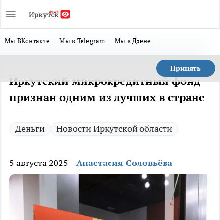
Мы ВКонтакте
Мы в Telegram
Мы в Дзене
Принять
Иркутский микрокредитный фонд
признан одним из лучших в стране
Деньги
Новости Иркутской области
5 августа 2025
Анастасия Соловьёва