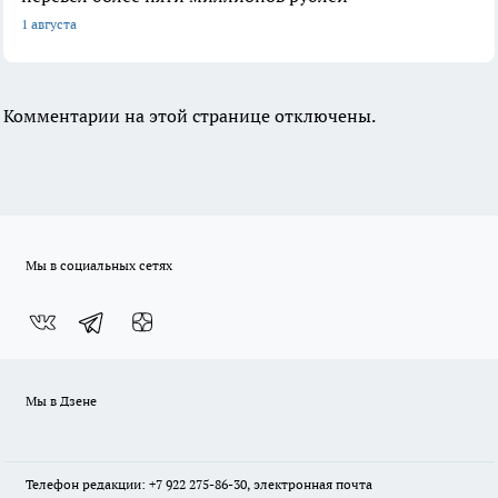
1 августа
Комментарии на этой странице отключены.
Мы в социальных сетях
Мы в Дзене
Телефон редакции: +7 922 275-86-30, электронная почта