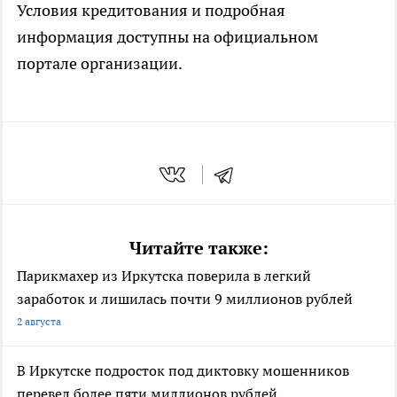
Условия кредитования и подробная
информация доступны на официальном
портале организации.
Читайте также:
Парикмахер из Иркутска поверила в легкий
заработок и лишилась почти 9 миллионов рублей
2 августа
В Иркутске подросток под диктовку мошенников
перевел более пяти миллионов рублей