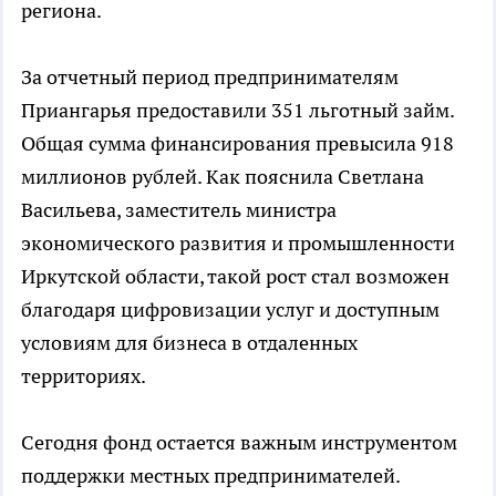
региона.
За отчетный период предпринимателям
Приангарья предоставили 351 льготный займ.
Общая сумма финансирования превысила 918
миллионов рублей. Как пояснила Светлана
Васильева, заместитель министра
экономического развития и промышленности
Иркутской области, такой рост стал возможен
благодаря цифровизации услуг и доступным
условиям для бизнеса в отдаленных
территориях.
Сегодня фонд остается важным инструментом
поддержки местных предпринимателей.