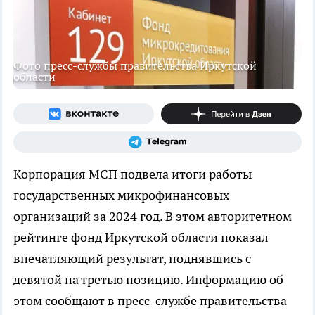
Фото пресс-службы правительства Иркутской
области
Корпорация МСП подвела итоги работы
государственных микрофинансовых
организаций за 2024 год. В этом авторитетном
рейтинге фонд Иркутской области показал
впечатляющий результат, поднявшись с
девятой на третью позицию. Информацию об
этом сообщают в пресс-службе правительства