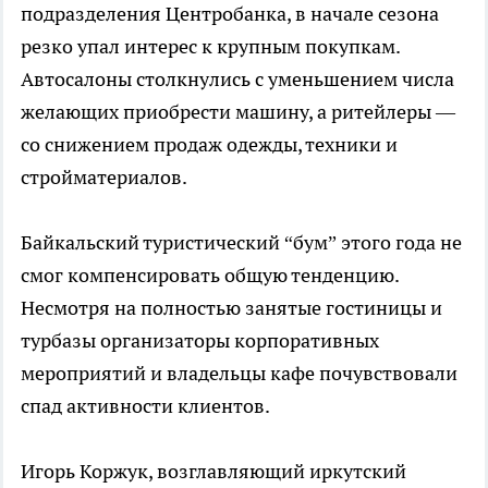
подразделения Центробанка, в начале сезона
резко упал интерес к крупным покупкам.
Автосалоны столкнулись с уменьшением числа
желающих приобрести машину, а ритейлеры —
со снижением продаж одежды, техники и
стройматериалов.
Байкальский туристический “бум” этого года не
смог компенсировать общую тенденцию.
Несмотря на полностью занятые гостиницы и
турбазы организаторы корпоративных
мероприятий и владельцы кафе почувствовали
спад активности клиентов.
Игорь Коржук, возглавляющий иркутский