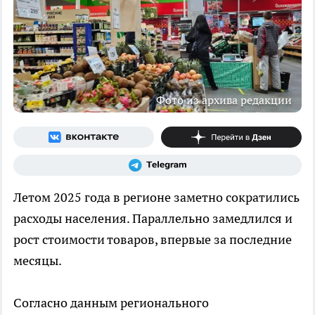
Фото из архива редакции
Летом 2025 года в регионе заметно сократились
расходы населения. Параллельно замедлился и
рост стоимости товаров, впервые за последние
месяцы.
Согласно данным регионального