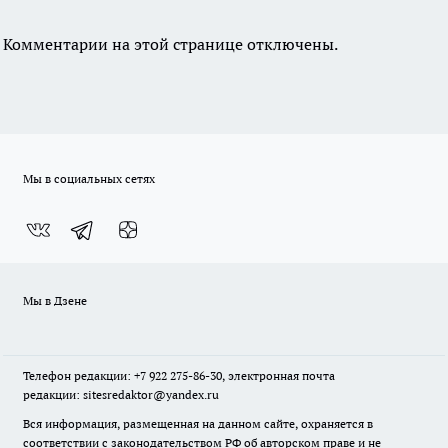
Комментарии на этой странице отключены.
Мы в социальных сетях
Мы в Дзене
Телефон редакции: +7 922 275-86-30, электронная почта
редакции: sitesredaktor@yandex.ru
Вся информация, размещенная на данном сайте, охраняется в
соответствии с законодательством РФ об авторском праве и не