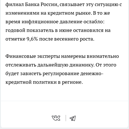
филиал Банка России, связывает эту ситуацию с
изменениями на кредитном рынке. В то же
время инфляционное давление ослабло:
годовой показатель в июне остановился на
отметке 9,6% после весеннего роста.
Финансовые эксперты намерены внимательно
отслеживать дальнейшую динамику. От этого
будет зависеть регулирование денежно-
кредитной политики в регионе.