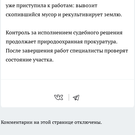
уже приступила к работам: вывозит
скопившийся мусор и рекультивирует землю.
Контроль за исполнением судебного решения
продолжает природоохранная прокуратура.
После завершения работ специалисты проверят
состояние участка.
Комментарии на этой странице отключены.