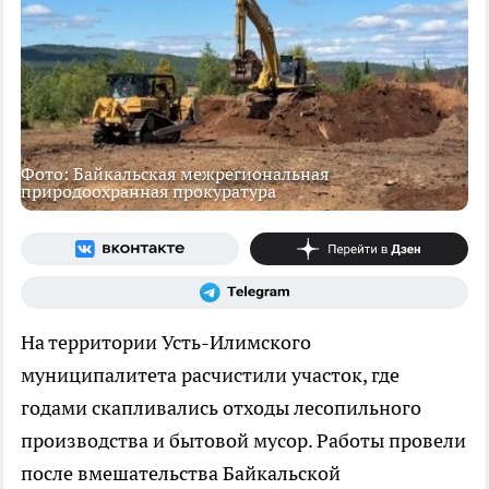
Фото: Байкальская межрегиональная
природоохранная прокуратура
На территории Усть-Илимского
муниципалитета расчистили участок, где
годами скапливались отходы лесопильного
производства и бытовой мусор. Работы провели
после вмешательства Байкальской