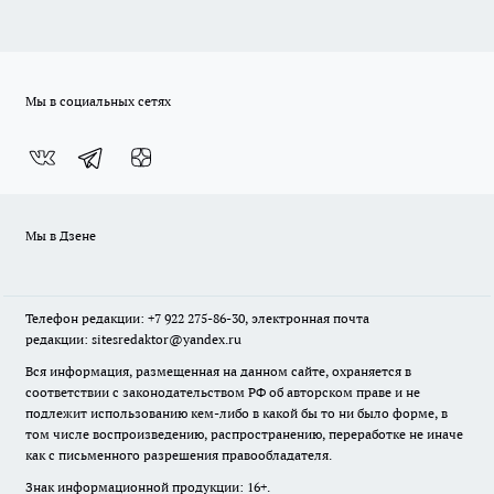
Мы в социальных сетях
Мы в Дзене
Телефон редакции: +7 922 275-86-30, электронная почта
редакции: sitesredaktor@yandex.ru
Вся информация, размещенная на данном сайте, охраняется в
соответствии с законодательством РФ об авторском праве и не
подлежит использованию кем-либо в какой бы то ни было форме, в
том числе воспроизведению, распространению, переработке не иначе
как с письменного разрешения правообладателя.
Знак информационной продукции: 16+.