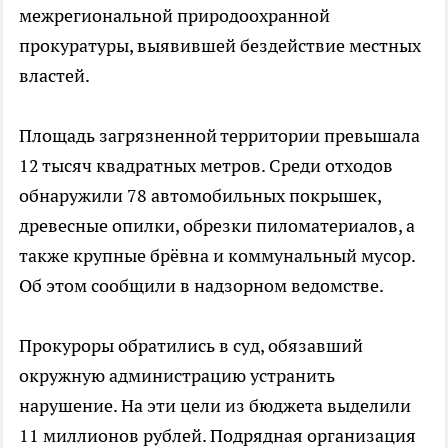
межрегиональной природоохранной
прокуратуры, выявившей бездействие местных
властей.
Площадь загрязненной территории превышала
12 тысяч квадратных метров. Среди отходов
обнаружили 78 автомобильных покрышек,
древесные опилки, обрезки пиломатериалов, а
также крупные брёвна и коммунальный мусор.
Об этом сообщили в надзорном ведомстве.
Прокуроры обратились в суд, обязавший
окружную администрацию устранить
нарушение. На эти цели из бюджета выделили
11 миллионов рублей. Подрядная организация