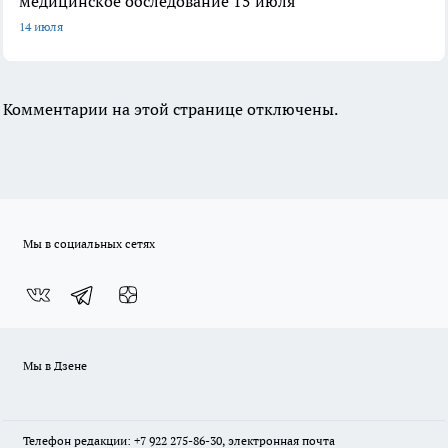
медицинское обследование 15 июля
14 июля
Комментарии на этой странице отключены.
Мы в социальных сетях
Мы в Дзене
Телефон редакции: +7 922 275-86-30, электронная почта