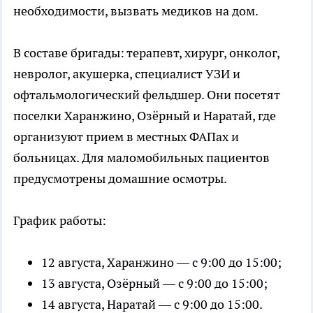
необходимости, вызвать медиков на дом.
В составе бригады: терапевт, хирург, онколог,
невролог, акушерка, специалист УЗИ и
офтальмологический фельдшер. Они посетят
поселки Харанжино, Озёрный и Наратай, где
организуют прием в местных ФАПах и
больницах. Для маломобильных пациентов
предусмотрены домашние осмотры.
График работы:
12 августа, Харанжино — с 9:00 до 15:00;
13 августа, Озёрный — с 9:00 до 15:00;
14 августа, Наратай — с 9:00 до 15:00.