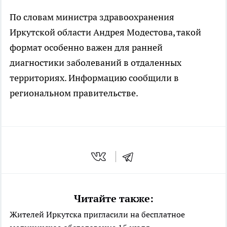
По словам министра здравоохранения
Иркутской области Андрея Модестова, такой
формат особенно важен для ранней
диагностики заболеваний в отдаленных
территориях. Информацию сообщили в
региональном правительстве.
Читайте также:
Жителей Иркутска пригласили на бесплатное