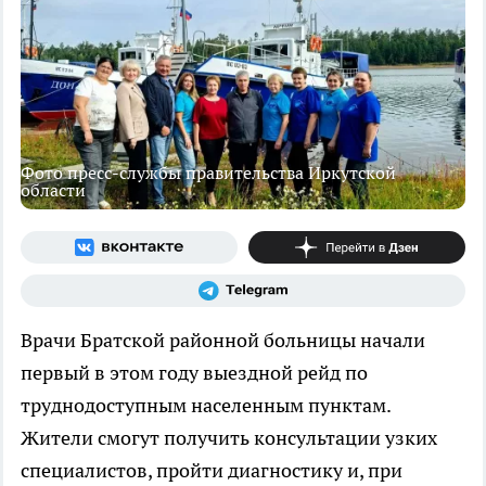
Фото пресс-службы правительства Иркутской
области
Врачи Братской районной больницы начали
первый в этом году выездной рейд по
труднодоступным населенным пунктам.
Жители смогут получить консультации узких
специалистов, пройти диагностику и, при