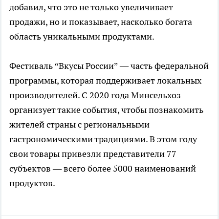
добавил, что это не только увеличивает
продажи, но и показывает, насколько богата
область уникальными продуктами.
Фестиваль “Вкусы России” — часть федеральной
программы, которая поддерживает локальных
производителей. С 2020 года Минсельхоз
организует такие события, чтобы познакомить
жителей страны с региональными
гастрономическими традициями. В этом году
свои товары привезли представители 77
субъектов — всего более 5000 наименований
продуктов.