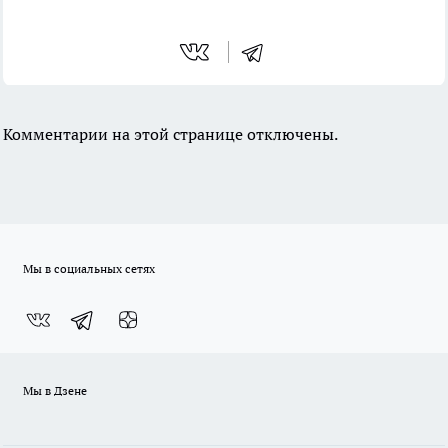
Комментарии на этой странице отключены.
Мы в социальных сетях
Мы в Дзене