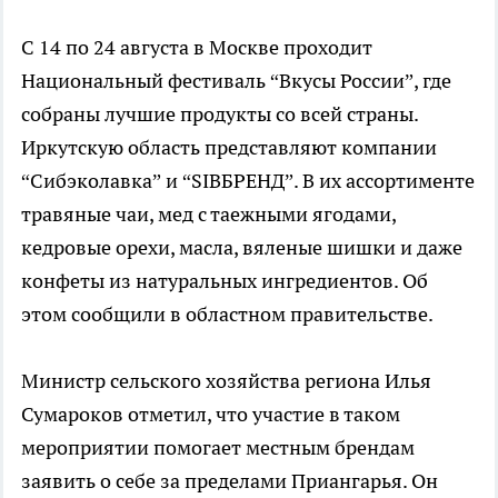
С 14 по 24 августа в Москве проходит
Национальный фестиваль “Вкусы России”, где
собраны лучшие продукты со всей страны.
Иркутскую область представляют компании
“Сибэколавка” и “SIBБРЕНД”. В их ассортименте
травяные чаи, мед с таежными ягодами,
кедровые орехи, масла, вяленые шишки и даже
конфеты из натуральных ингредиентов. Об
этом сообщили в областном правительстве.
Министр сельского хозяйства региона Илья
Сумароков отметил, что участие в таком
мероприятии помогает местным брендам
заявить о себе за пределами Приангарья. Он