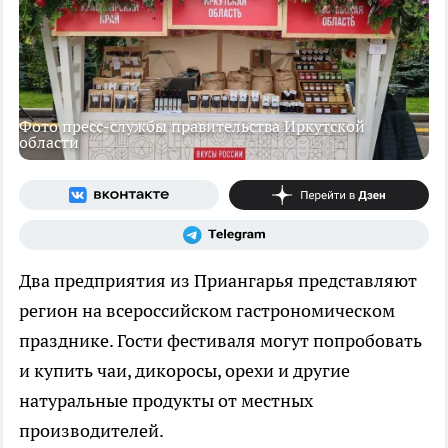
Фото пресс-службы правительства Иркутской
области
Два предприятия из Приангарья представляют
регион на всероссийском гастрономическом
празднике. Гости фестиваля могут попробовать
и купить чаи, дикоросы, орехи и другие
натуральные продукты от местных
производителей.