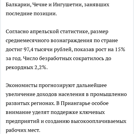
Балкарии, Чечне и Ингушетии, занявших
последние позиции.
Согласно апрельской статистике, размер
среднемесячного вознаграждения по стране
достиг 97,4 тысячи рублей, показав рост на 15%
за год. Число безработных сократилось до
рекордных 2,2%.
Экономисты прогнозируют дальнейшее
увеличение доходов населения в промышленно
развитых регионах. В Приангарье особое
внимание уделят поддержке ключевых
предприятий и созданию высокооплачиваемых
рабочих мест.