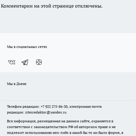
Комментарии на этой странице отключены.
Мы в социальных сетях
Мы в Дзене
Телефон редакции: +7 922 275-86-30, электронная почта
редакции: sitesredaktor@yandex.ru
Вся информация, размещенная на данном сайте, охраняется в
соответствии с законодательством РФ об авторском праве и не
подлежит использованию кем-либо в какой бы то ни было форме, в