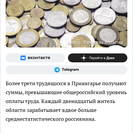
Автор: Вячеслав Вольгин
Более трети трудящихся в Приангарье получают
суммы, превышающие общероссийский уровень
оплаты труда. Каждый двенадцатый житель
области зарабатывает вдвое больше
среднестатистического россиянина.