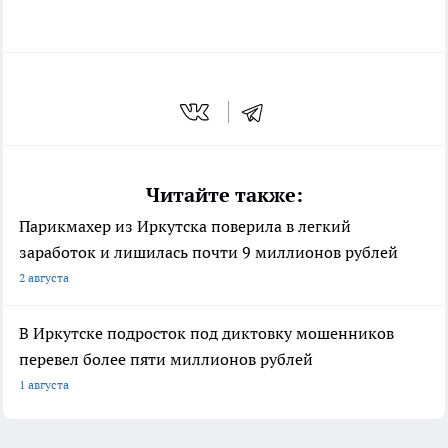
Читайте также:
Парикмахер из Иркутска поверила в легкий
заработок и лишилась почти 9 миллионов рублей
2 августа
В Иркутске подросток под диктовку мошенников
перевел более пяти миллионов рублей
1 августа