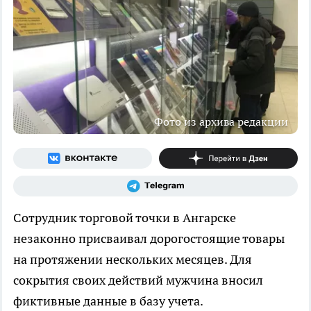
Фото из архива редакции
Сотрудник торговой точки в Ангарске
незаконно присваивал дорогостоящие товары
на протяжении нескольких месяцев. Для
сокрытия своих действий мужчина вносил
фиктивные данные в базу учета.