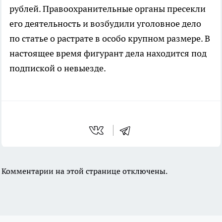
рублей. Правоохранительные органы пресекли
его деятельность и возбудили уголовное дело
по статье о растрате в особо крупном размере. В
настоящее время фигурант дела находится под
подпиской о невыезде.
Комментарии на этой странице отключены.