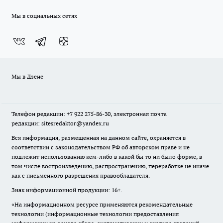
Мы в социальных сетях
Мы в Дзене
Телефон редакции: +7 922 275-86-30, электронная почта
редакции: sitesredaktor@yandex.ru
Вся информация, размещенная на данном сайте, охраняется в
соответствии с законодательством РФ об авторском праве и не
подлежит использованию кем-либо в какой бы то ни было форме, в
том числе воспроизведению, распространению, переработке не иначе
как с письменного разрешения правообладателя.
Знак информационной продукции: 16+.
«На информационном ресурсе применяются рекомендательные
технологии (информационные технологии предоставления