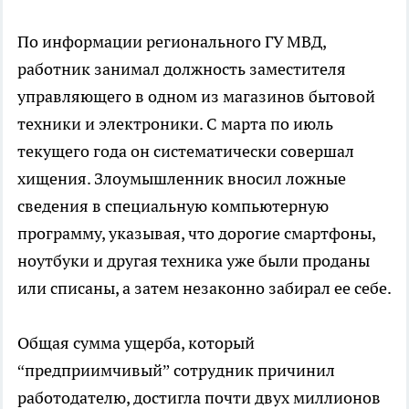
По информации регионального ГУ МВД,
работник занимал должность заместителя
управляющего в одном из магазинов бытовой
техники и электроники. С марта по июль
текущего года он систематически совершал
хищения. Злоумышленник вносил ложные
сведения в специальную компьютерную
программу, указывая, что дорогие смартфоны,
ноутбуки и другая техника уже были проданы
или списаны, а затем незаконно забирал ее себе.
Общая сумма ущерба, который
“предприимчивый” сотрудник причинил
работодателю, достигла почти двух миллионов