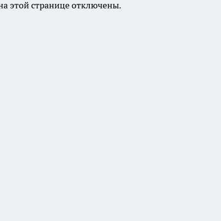
а этой странице отключены.