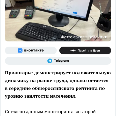
Фото: архивы редакции
Приангарье демонстрирует положительную
динамику на рынке труда, однако остается
в середине общероссийского рейтинга по
уровню занятости населения.
Согласно данным мониторинга за второй