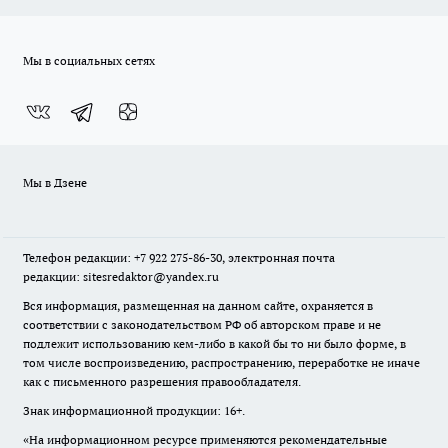
Мы в социальных сетях
Мы в Дзене
Телефон редакции: +7 922 275-86-30, электронная почта
редакции: sitesredaktor@yandex.ru
Вся информация, размещенная на данном сайте, охраняется в
соответствии с законодательством РФ об авторском праве и не
подлежит использованию кем-либо в какой бы то ни было форме, в
том числе воспроизведению, распространению, переработке не иначе
как с письменного разрешения правообладателя.
Знак информационной продукции: 16+.
«На информационном ресурсе применяются рекомендательные