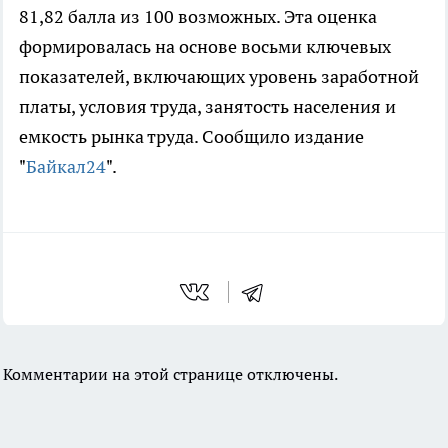
81,82 балла из 100 возможных. Эта оценка
формировалась на основе восьми ключевых
показателей, включающих уровень заработной
платы, условия труда, занятость населения и
емкость рынка труда. Сообщило издание
"
Байкал24
".
Комментарии на этой странице отключены.