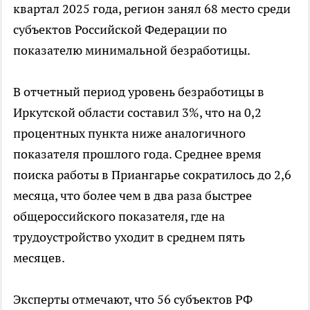
квартал 2025 года, регион занял 68 место среди
субъектов Российской Федерации по
показателю минимальной безработицы.
В отчетный период уровень безработицы в
Иркутской области составил 3%, что на 0,2
процентных пункта ниже аналогичного
показателя прошлого года. Среднее время
поиска работы в Приангарье сократилось до 2,6
месяца, что более чем в два раза быстрее
общероссийского показателя, где на
трудоустройство уходит в среднем пять
месяцев.
Эксперты отмечают, что 56 субъектов РФ