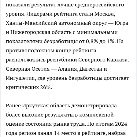
показали результат лучше среднероссийского
уровня. Лидерами рейтинга стали Москва,
Ханты-Мансийский автономный округ — Югра
и Нижегородская область с минимальными
показателями безработицы от 0,8% до 1%. На
противоположном конце рейтинга
расположились республики Северного Кавказа:
Северная Осетия — Алания, Дагестан и
Ингушетия, где уровень безработицы достигает
критических 26%.
Ранее Иркутская область демонстрировала
более высокие результаты в комплексной
оценке состояния рынка труда. По итогам 2024
года регион занял 14 место в рейтинге, набрав