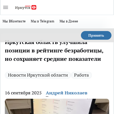
Мы ВКонтакте
Мы в Telegram
Мы в Дзене
Принять
Иркутская область улучшила
позиции в рейтинге безработицы,
но сохраняет средние показатели
Новости Иркутской области
Работа
16 сентября 2025
Андрей Николаев