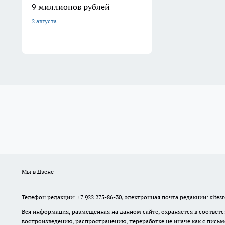
9 миллионов рублей
2 августа
Мы в Дзене
Телефон редакции: +7 922 275-86-30, электронная почта редакции: site
Вся информация, размещенная на данном сайте, охраняется в соответс
воспроизведению, распространению, переработке не иначе как с пись