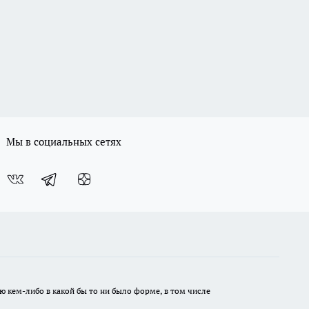
Мы в социальных сетях
ю кем-либо в какой бы то ни было форме, в том числе