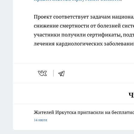
Проект соответствует задачам национа
снижение смертности от болезней сис
участники получили сертификаты, по
лечения кардиологических заболевани
Ч
Жителей Иркутска пригласили на бесплатн
14 июля