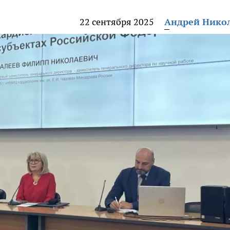
22 сентября 2025
Андрей Нико