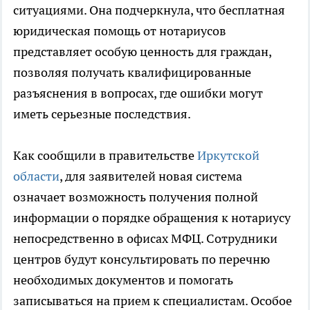
ситуациями. Она подчеркнула, что бесплатная
юридическая помощь от нотариусов
представляет особую ценность для граждан,
позволяя получать квалифицированные
разъяснения в вопросах, где ошибки могут
иметь серьезные последствия.
Как сообщили в правительстве
Иркутской
области
, для заявителей новая система
означает возможность получения полной
информации о порядке обращения к нотариусу
непосредственно в офисах МФЦ. Сотрудники
центров будут консультировать по перечню
необходимых документов и помогать
записываться на прием к специалистам. Особое