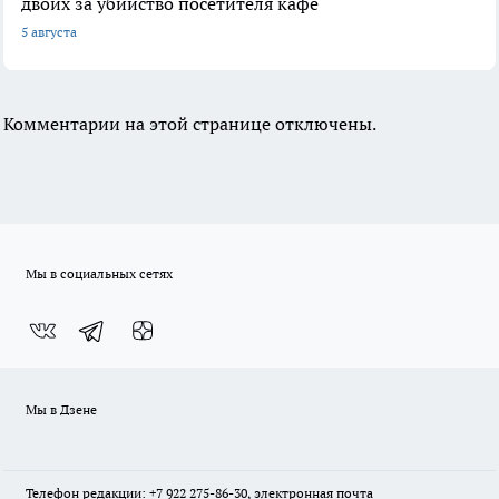
двоих за убийство посетителя кафе
5 августа
Комментарии на этой странице отключены.
Мы в социальных сетях
Мы в Дзене
Телефон редакции: +7 922 275-86-30, электронная почта