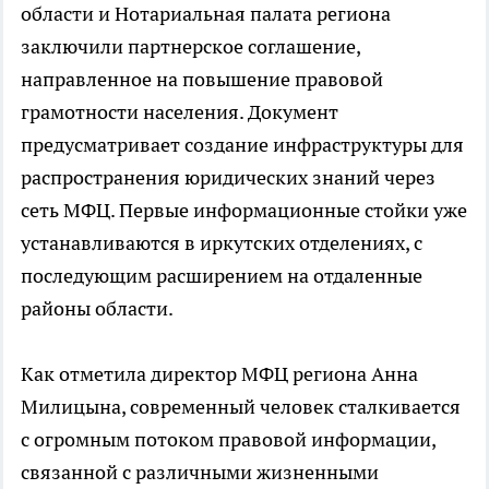
области и Нотариальная палата региона
заключили партнерское соглашение,
направленное на повышение правовой
грамотности населения. Документ
предусматривает создание инфраструктуры для
распространения юридических знаний через
сеть МФЦ. Первые информационные стойки уже
устанавливаются в иркутских отделениях, с
последующим расширением на отдаленные
районы области.
Как отметила директор МФЦ региона Анна
Милицына, современный человек сталкивается
с огромным потоком правовой информации,
связанной с различными жизненными