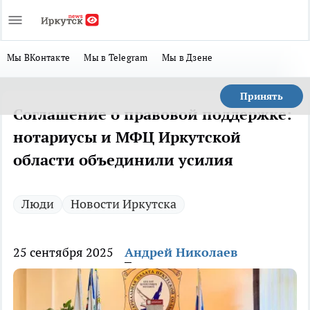
Мы ВКонтакте
Мы в Telegram
Мы в Дзене
Принять
Соглашение о правовой поддержке:
нотариусы и МФЦ Иркутской
области объединили усилия
Люди
Новости Иркутска
25 сентября 2025
Андрей Николаев