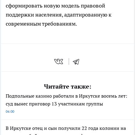
сформировать новую модель правовой
поддержки населения, адаптированную к
современным требованиям.
Читайте также:
Подпольные казино работали в Иркутске восемь лет:
суд вынес приговор 13 участникам группы
04:00
В Иркутске отец и сын получили 22 года колонии на