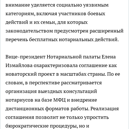
внимание уделяется социально уязвимым
категориям, включая участников боевых
действий и их семьи, для которых
законодательством предусмотрен расширенный
перечень бесплатных нотариальных действий.
Вице-президент Нотариальной палаты Елена
Измайлова охарактеризовала соглашение как
новаторский проект в масштабах страны. По ее
словам, в перспективе рассматривается
организация выездных консультаций
нотариусов на базе МФЦ и внедрение
дистанционных форматов работы. Реализация
соглашения позволит не только упростить
бюрократические процедуры, но и