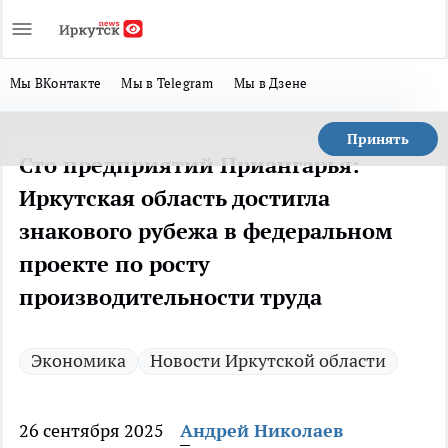
Мы ВКонтакте
Мы в Telegram
Мы в Дзене
Принять
Сто предприятий Приангарья:
Иркутская область достигла
знакового рубежа в федеральном
проекте по росту
производительности труда
Экономика
Новости Иркутской области
26 сентября 2025
Андрей Николаев