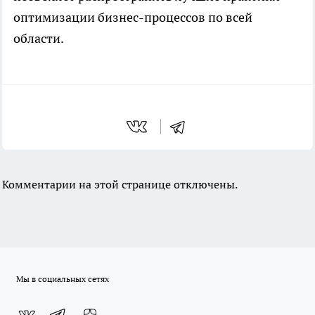
оптимизации бизнес-процессов по всей
области.
Комментарии на этой странице отключены.
Мы в социальных сетях