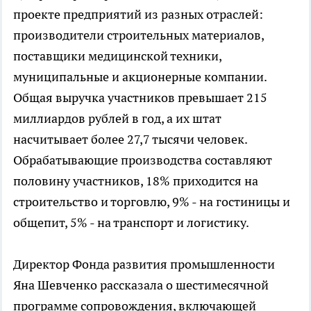
проекте предприятий из разных отраслей:
производители строительных материалов,
поставщики медицинской техники,
муниципальные и акционерные компании.
Общая выручка участников превышает 215
миллиардов рублей в год, а их штат
насчитывает более 27,7 тысячи человек.
Обрабатывающие производства составляют
половину участников, 18% приходится на
строительство и торговлю, 9% - на гостиницы и
общепит, 5% - на транспорт и логистику.
Директор Фонда развития промышленности
Яна Шевченко рассказала о шестимесячной
программе сопровождения, включающей