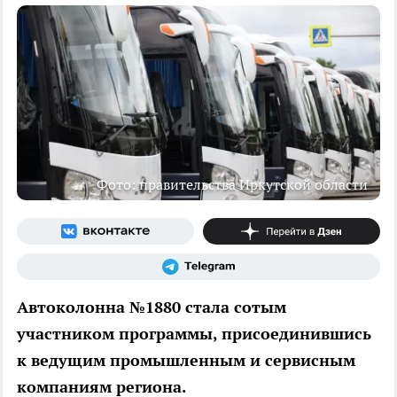
Фото: правительства Иркутской области
Автоколонна №1880 стала сотым
участником программы, присоединившись
к ведущим промышленным и сервисным
компаниям региона.