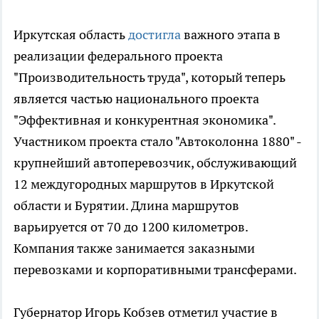
Иркутская область
достигла
важного этапа в
реализации федерального проекта
"Производительность труда", который теперь
является частью национального проекта
"Эффективная и конкурентная экономика".
Участником проекта стало "Автоколонна 1880" -
крупнейший автоперевозчик, обслуживающий
12 междугородных маршрутов в Иркутской
области и Бурятии. Длина маршрутов
варьируется от 70 до 1200 километров.
Компания также занимается заказными
перевозками и корпоративными трансферами.
Губернатор Игорь Кобзев отметил участие в