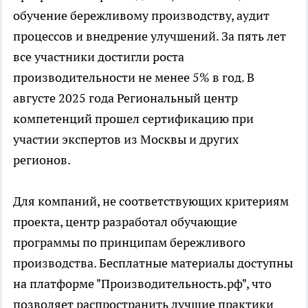
обучение бережливому производству, аудит
процессов и внедрение улучшений. За пять лет
все участники достигли роста
производительности не менее 5% в год. В
августе 2025 года Региональный центр
компетенций прошел сертификацию при
участии экспертов из Москвы и других
регионов.
Для компаний, не соответствующих критериям
проекта, центр разработал обучающие
программы по принципам бережливого
производства. Бесплатные материалы доступны
на платформе "Производительность.рф", что
позволяет распространить лучшие практики