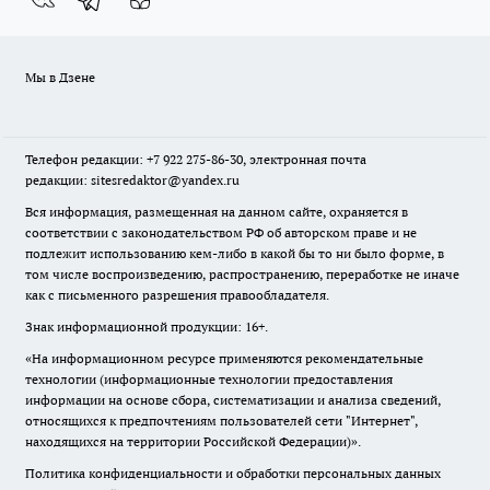
Мы в Дзене
Телефон редакции: +7 922 275-86-30, электронная почта
редакции: sitesredaktor@yandex.ru
Вся информация, размещенная на данном сайте, охраняется в
соответствии с законодательством РФ об авторском праве и не
подлежит использованию кем-либо в какой бы то ни было форме, в
том числе воспроизведению, распространению, переработке не иначе
как с письменного разрешения правообладателя.
Знак информационной продукции: 16+.
«На информационном ресурсе применяются рекомендательные
технологии (информационные технологии предоставления
информации на основе сбора, систематизации и анализа сведений,
относящихся к предпочтениям пользователей сети "Интернет",
находящихся на территории Российской Федерации)».
Политика конфиденциальности и обработки персональных данных