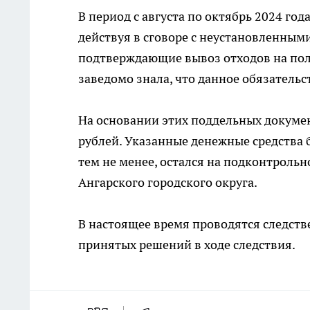
В период с августа по октябрь 2024 год
действуя в сговоре с неустановленным
подтверждающие вывоз отходов на поли
заведомо знала, что данное обязатель
На основании этих поддельных докуме
рублей. Указанные денежные средства 
тем не менее, остался на подконтроль
Ангарского городского округа.
В настоящее время проводятся следств
принятых решений в ходе следствия.