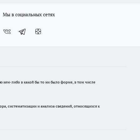
Мы в социальных сетях
ю кем-либо в какой бы то ни было форме, в том числе
а, систематизации и анализа сведений, относящихся к