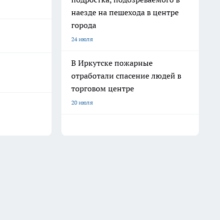
наезде на пешехода в центре
города
24 июля
В Иркутске пожарные
отработали спасение людей в
торговом центре
20 июля