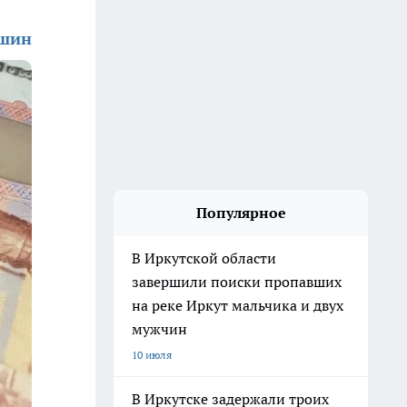
ишин
Популярное
В Иркутской области
завершили поиски пропавших
на реке Иркут мальчика и двух
мужчин
10 июля
В Иркутске задержали троих