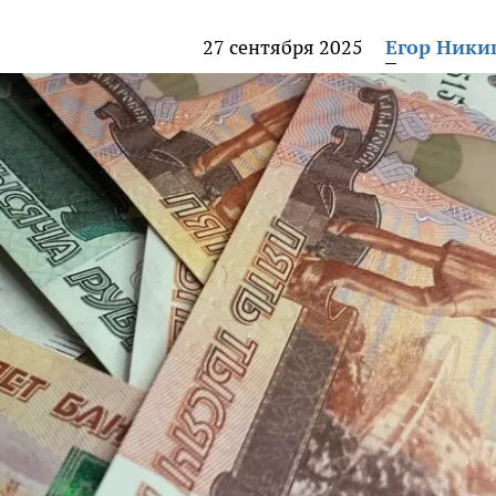
27 сентября 2025
Егор Ник