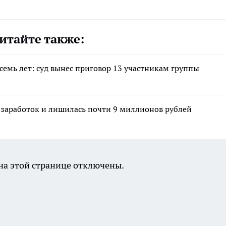
итайте также:
семь лет: суд вынес приговор 13 участникам группы
 заработок и лишилась почти 9 миллионов рублей
а этой странице отключены.