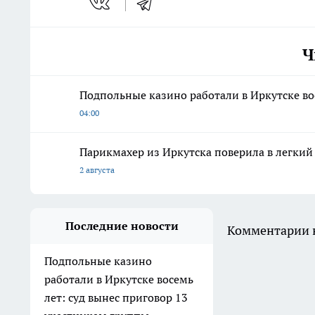
Ч
Подпольные казино работали в Иркутске во
04:00
Парикмахер из Иркутска поверила в легкий
2 августа
Последние новости
Комментарии н
Подпольные казино
работали в Иркутске восемь
лет: суд вынес приговор 13