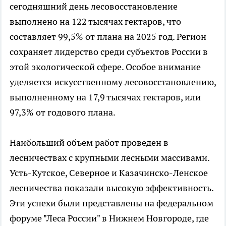
сегодняшний день лесовосстановление
выполнено на 122 тысячах гектаров, что
составляет 99,5% от плана на 2025 год. Регион
сохраняет лидерство среди субъектов России в
этой экологической сфере. Особое внимание
уделяется искусственному лесовосстановлению,
выполненному на 17,9 тысячах гектаров, или
97,3% от годового плана.
Наибольший объем работ проведен в
лесничествах с крупными лесными массивами.
Усть-Кутское, Северное и Казачинско-Ленское
лесничества показали высокую эффективность.
Эти успехи были представлены на федеральном
форуме "Леса России" в Нижнем Новгороде, где