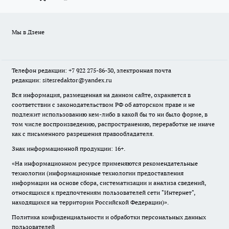
Мы в Дзене
Телефон редакции: +7 922 275-86-30, электронная почта
редакции: sitesredaktor@yandex.ru
Вся информация, размещенная на данном сайте, охраняется в
соответствии с законодательством РФ об авторском праве и не
подлежит использованию кем-либо в какой бы то ни было форме, в
том числе воспроизведению, распространению, переработке не иначе
как с письменного разрешения правообладателя.
Знак информационной продукции: 16+.
«На информационном ресурсе применяются рекомендательные
технологии (информационные технологии предоставления
информации на основе сбора, систематизации и анализа сведений,
относящихся к предпочтениям пользователей сети "Интернет",
находящихся на территории Российской Федерации)».
Политика конфиденциальности и обработки персональных данных
пользователей