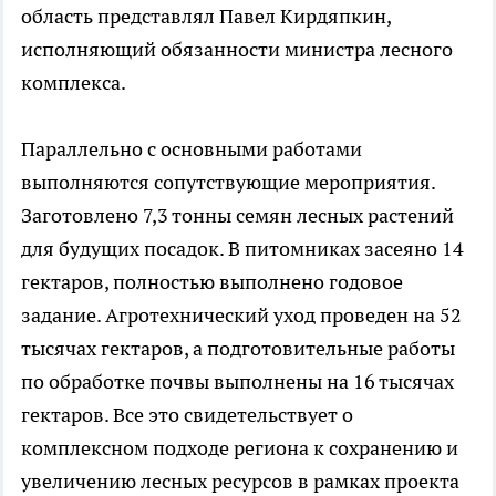
область представлял Павел Кирдяпкин,
исполняющий обязанности министра лесного
комплекса.
Параллельно с основными работами
выполняются сопутствующие мероприятия.
Заготовлено 7,3 тонны семян лесных растений
для будущих посадок. В питомниках засеяно 14
гектаров, полностью выполнено годовое
задание. Агротехнический уход проведен на 52
тысячах гектаров, а подготовительные работы
по обработке почвы выполнены на 16 тысячах
гектаров. Все это свидетельствует о
комплексном подходе региона к сохранению и
увеличению лесных ресурсов в рамках проекта