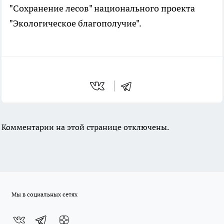
"Сохранение лесов" национального проекта
"Экологическое благополучие".
Комментарии на этой странице отключены.
Мы в социальных сетях