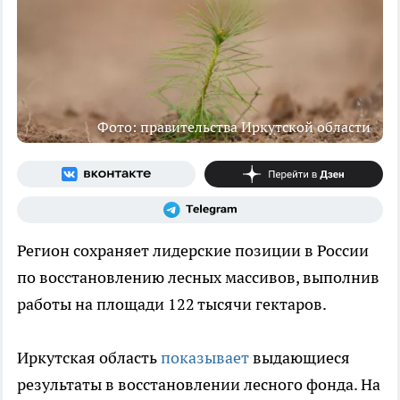
Фото: правительства Иркутской области
Регион сохраняет лидерские позиции в России
по восстановлению лесных массивов, выполнив
работы на площади 122 тысячи гектаров.
Иркутская область
показывает
выдающиеся
результаты в восстановлении лесного фонда. На