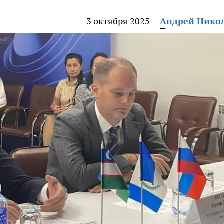
3 октября 2025
Андрей Нико