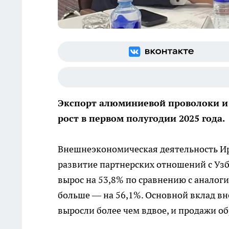
Экспорт алюминиевой проволоки и 
рост в первом полугодии 2025 года.
Внешнеэкономическая деятельность И
развитие партнерских отношений с Узб
вырос на 53,8% по сравнению с аналог
больше — на 56,1%. Основной вклад в
выросли более чем вдвое, и продажи о