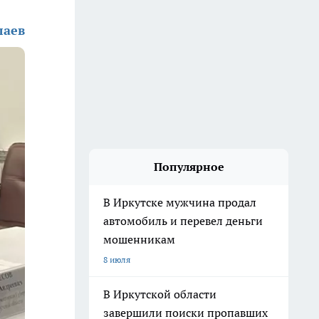
лаев
Популярное
В Иркутске мужчина продал
автомобиль и перевел деньги
мошенникам
8 июля
В Иркутской области
завершили поиски пропавших