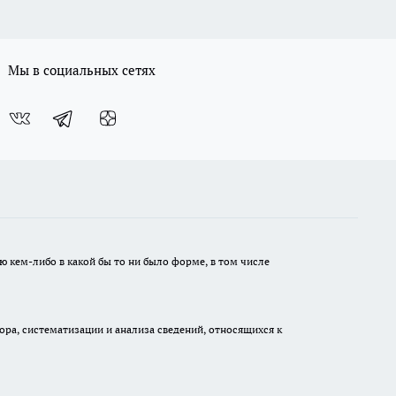
Мы в социальных сетях
ю кем-либо в какой бы то ни было форме, в том числе
а, систематизации и анализа сведений, относящихся к