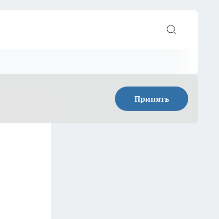
Принять