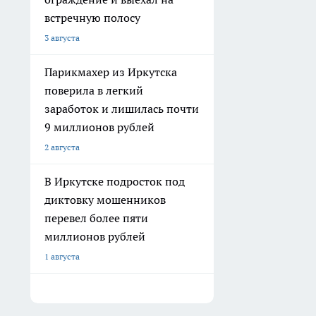
встречную полосу
3 августа
Парикмахер из Иркутска
поверила в легкий
заработок и лишилась почти
9 миллионов рублей
2 августа
В Иркутске подросток под
диктовку мошенников
перевел более пяти
миллионов рублей
1 августа