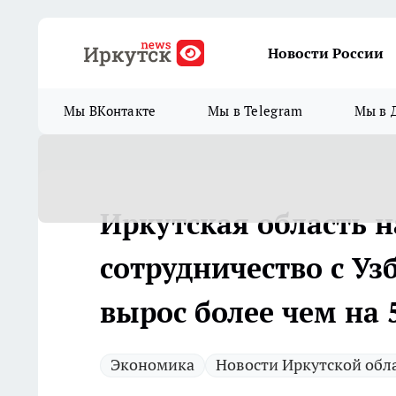
Новости России
Мы ВКонтакте
Мы в Telegram
Мы в 
Иркутская область 
сотрудничество с Уз
вырос более чем на
Экономика
Новости Иркутской обл