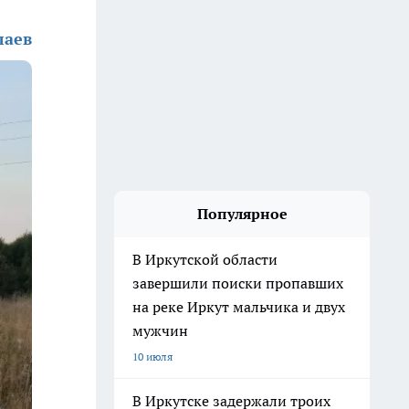
лаев
Популярное
В Иркутской области
завершили поиски пропавших
на реке Иркут мальчика и двух
мужчин
10 июля
В Иркутске задержали троих