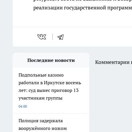
реализации государственной программы
Последние новости
Комментарии н
Подпольные казино
работали в Иркутске восемь
лет: суд вынес приговор 13
участникам группы
04:00
Полиция задержала
вооружённого ножом