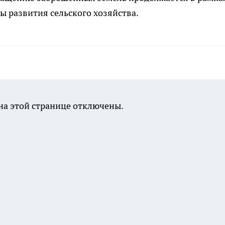
 развития сельского хозяйства.
а этой странице отключены.