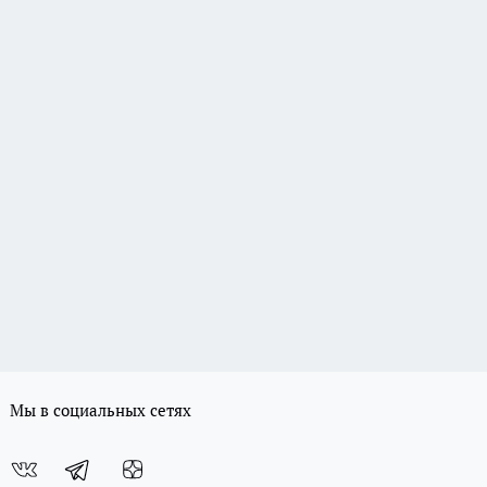
Мы в социальных сетях