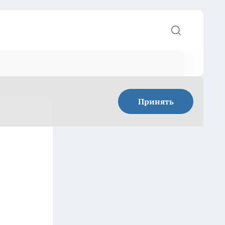
Принять