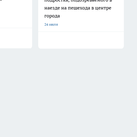
наезде на пешехода в центре
города
24 июля