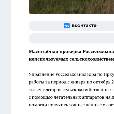
Масштабная проверка Россельхозна
неиспользуемых сельскохозяйствен
Управление Россельхознадзора по Ирку
работы за период с января по октябрь 
тысяч гектаров сельскохозяйственных 
с помощью летательных аппаратов на 
помогли получить точные данные о сос