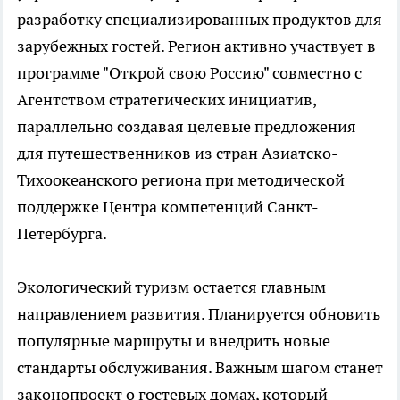
разработку специализированных продуктов для
зарубежных гостей. Регион активно участвует в
программе "Открой свою Россию" совместно с
Агентством стратегических инициатив,
параллельно создавая целевые предложения
для путешественников из стран Азиатско-
Тихоокеанского региона при методической
поддержке Центра компетенций Санкт-
Петербурга.
Экологический туризм остается главным
направлением развития. Планируется обновить
популярные маршруты и внедрить новые
стандарты обслуживания. Важным шагом станет
законопроект о гостевых домах, который