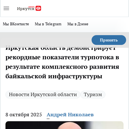
Мы ВКонтакте
Мы в Telegram
Мы в Дзене
Принять
Иркутская область демонстрирует
рекордные показатели турпотока в
результате комплексного развития
байкальской инфраструктуры
Новости Иркутской области
Туризм
8 октября 2025
Андрей Николаев