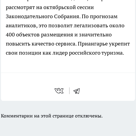
рассмотрят на октябрьской сессии
Законодательного Собрания. По прогнозам
аналитиков, это позволит легализовать около
400 объектов размещения и значительно
повысить качество сервиса. Приангарье укрепит
свои позиции как лидер российского туризма.
Комментарии на этой странице отключены.