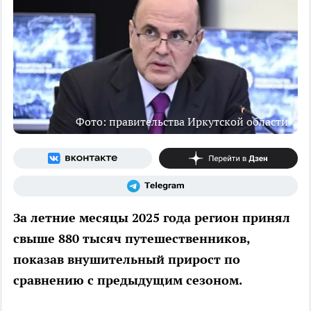
Фото: правительства Иркутской области
За летние месяцы 2025 года регион принял
свыше 880 тысяч путешественников,
показав внушительный прирост по
сравнению с предыдущим сезоном.