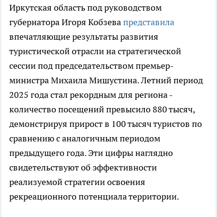
Иркутская область под руководством
губернатора Игоря Кобзева
представила
впечатляющие результаты развития
туристической отрасли на стратегической
сессии под председательством премьер-
министра Михаила Мишустина. Летний период
2025 года стал рекордным для региона -
количество посещений превысило 880 тысяч,
демонстрируя прирост в 100 тысяч туристов по
сравнению с аналогичным периодом
предыдущего года. Эти цифры наглядно
свидетельствуют об эффективности
реализуемой стратегии освоения
рекреационного потенциала территории.