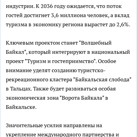
индустрии. К 2036 году ожидается, что поток
гостей достигнет 3,6 миллиона человек, а вклад
туризма в экономику региона вырастет до 2,6%.
Ключевым проектом станет "Волшебный
Байкал", который интегрируют в национальный
проект "Туризм и гостеприимство". Особое
внимание уделят созданию туристско-
рекреационного кластера "Байкальская слобода"
в Тальцах. Также будет развиваться особая
экономическая зона "Ворота Байкала" в
Байкальске.
Значительные усилия направлены на
укрепление международного партнерства и