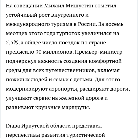
На совещании Михаил Мишустин отметил
устойчивый рост внутреннего и
международного туризма в России. За восемь
месяцев этого года турпоток увеличился на
5,5%, а общее число поездок по стране
превысило 90 миллионов. Премьер-министр
подчеркнул важность создания комфортной
среды для всех путешественников, включая
пожилых людей и семьи с детьми. Для этого
модернизируют аэропорты, расширяют дороги,
улучшают сервис на железной дороге и
развивают круизные маршруты.
Глава Иркутской области представил
перспективы развития туристической