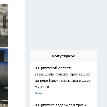
Популярное
В Иркутской области
завершили поиски пропавших
на реке Иркут мальчика и двух
мужчин
10 июля
ции
В Иркутске задержали троих