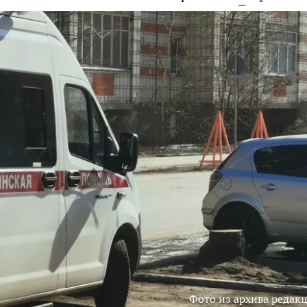
Фото из архива редак