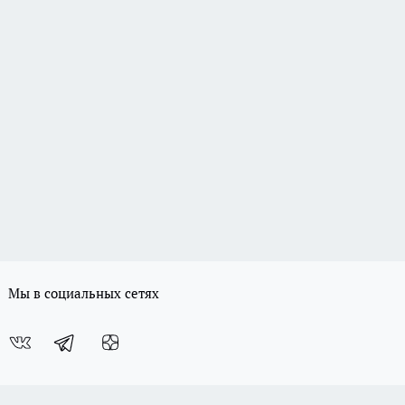
Мы в социальных сетях