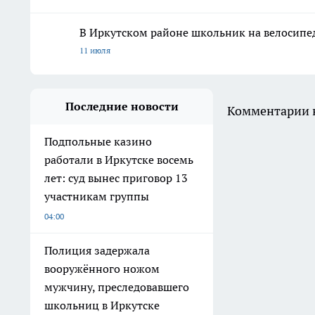
В Иркутском районе школьник на велосипе
11 июля
Последние новости
Комментарии н
Подпольные казино
работали в Иркутске восемь
лет: суд вынес приговор 13
участникам группы
04:00
Полиция задержала
вооружённого ножом
мужчину, преследовавшего
школьниц в Иркутске