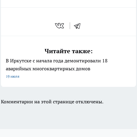
Читайте также:
В Иркутске с начала года демонтировали 18
аварийных многоквартирных домов
19 июля
Комментарии на этой странице отключены.