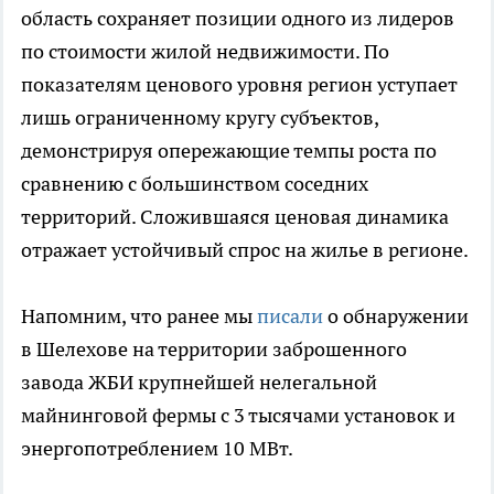
область сохраняет позиции одного из лидеров
по стоимости жилой недвижимости. По
показателям ценового уровня регион уступает
лишь ограниченному кругу субъектов,
демонстрируя опережающие темпы роста по
сравнению с большинством соседних
территорий. Сложившаяся ценовая динамика
отражает устойчивый спрос на жилье в регионе.
Напомним, что ранее мы
писали
о обнаружении
в Шелехове на территории заброшенного
завода ЖБИ крупнейшей нелегальной
майнинговой фермы с 3 тысячами установок и
энергопотреблением 10 МВт.