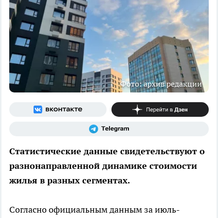
Фото: архив редакции
Статистические данные свидетельствуют о
разнонаправленной динамике стоимости
жилья в разных сегментах.
Согласно официальным данным за июль-