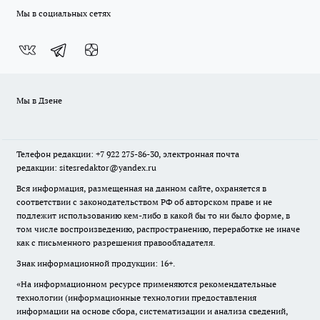
Мы в социальных сетях
Мы в Дзене
Телефон редакции: +7 922 275-86-30, электронная почта
редакции: sitesredaktor@yandex.ru
Вся информация, размещенная на данном сайте, охраняется в
соответствии с законодательством РФ об авторском праве и не
подлежит использованию кем-либо в какой бы то ни было форме, в
том числе воспроизведению, распространению, переработке не иначе
как с письменного разрешения правообладателя.
Знак информационной продукции: 16+.
«На информационном ресурсе применяются рекомендательные
технологии (информационные технологии предоставления
информации на основе сбора, систематизации и анализа сведений,