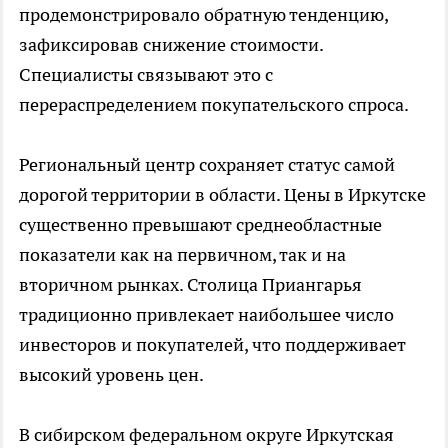
продемонстрировало обратную тенденцию,
зафиксировав снижение стоимости.
Специалисты связывают это с
перераспределением покупательского спроса.
Региональный центр сохраняет статус самой
дорогой территории в области. Цены в Иркутске
существенно превышают среднеобластные
показатели как на первичном, так и на
вторичном рынках. Столица Приангарья
традиционно привлекает наибольшее число
инвесторов и покупателей, что поддерживает
высокий уровень цен.
В сибирском федеральном округе Иркутская