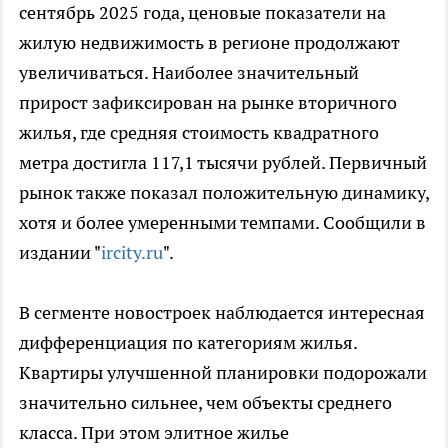
сентябрь 2025 года, ценовые показатели на
жилую недвижимость в регионе продолжают
увеличиваться. Наиболее значительный
прирост зафиксирован на рынке вторичного
жилья, где средняя стоимость квадратного
метра достигла 117,1 тысячи рублей. Первичный
рынок также показал положительную динамику,
хотя и более умеренными темпами. Сообщили в
издании "
ircity.ru
".
В сегменте новостроек наблюдается интересная
дифференциация по категориям жилья.
Квартиры улучшенной планировки подорожали
значительно сильнее, чем объекты среднего
класса. При этом элитное жилье