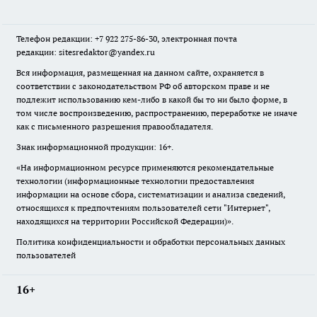
Телефон редакции: +7 922 275-86-30, электронная почта
редакции: sitesredaktor@yandex.ru
Вся информация, размещенная на данном сайте, охраняется в
соответствии с законодательством РФ об авторском праве и не
подлежит использованию кем-либо в какой бы то ни было форме, в
том числе воспроизведению, распространению, переработке не иначе
как с письменного разрешения правообладателя.
Знак информационной продукции: 16+.
«На информационном ресурсе применяются рекомендательные
технологии (информационные технологии предоставления
информации на основе сбора, систематизации и анализа сведений,
относящихся к предпочтениям пользователей сети "Интернет",
находящихся на территории Российской Федерации)».
Политика конфиденциальности и обработки персональных данных
пользователей
16+