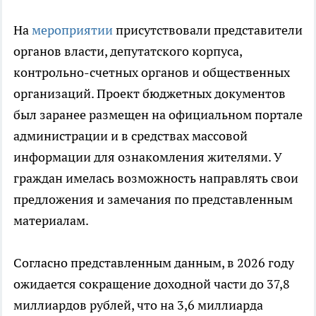
На
мероприятии
присутствовали представители
органов власти, депутатского корпуса,
контрольно-счетных органов и общественных
организаций. Проект бюджетных документов
был заранее размещен на официальном портале
администрации и в средствах массовой
информации для ознакомления жителями. У
граждан имелась возможность направлять свои
предложения и замечания по представленным
материалам.
Согласно представленным данным, в 2026 году
ожидается сокращение доходной части до 37,8
миллиардов рублей, что на 3,6 миллиарда