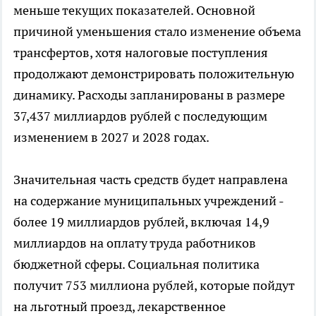
меньше текущих показателей. Основной
причиной уменьшения стало изменение объема
трансфертов, хотя налоговые поступления
продолжают демонстрировать положительную
динамику. Расходы запланированы в размере
37,437 миллиардов рублей с последующим
изменением в 2027 и 2028 годах.
Значительная часть средств будет направлена
на содержание муниципальных учреждений -
более 19 миллиардов рублей, включая 14,9
миллиардов на оплату труда работников
бюджетной сферы. Социальная политика
получит 753 миллиона рублей, которые пойдут
на льготный проезд, лекарственное