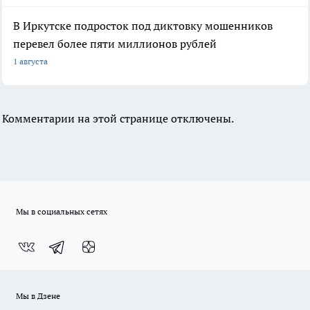
В Иркутске подросток под диктовку мошенников
перевел более пяти миллионов рублей
1 августа
Комментарии на этой странице отключены.
Мы в социальных сетях
Мы в Дзене