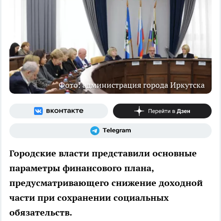
Фото: администрация города Иркутска
Городские власти представили основные
параметры финансового плана,
предусматривающего снижение доходной
части при сохранении социальных
обязательств.