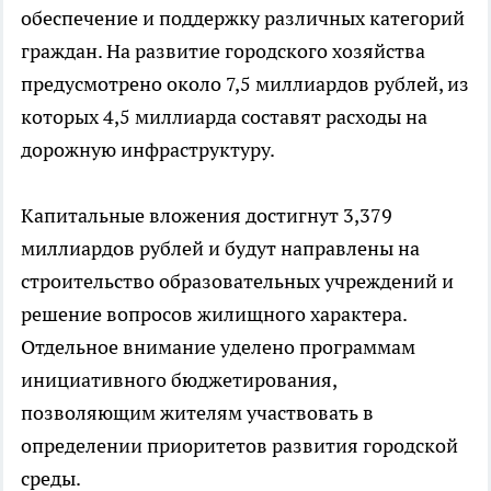
обеспечение и поддержку различных категорий
граждан. На развитие городского хозяйства
предусмотрено около 7,5 миллиардов рублей, из
которых 4,5 миллиарда составят расходы на
дорожную инфраструктуру.
Капитальные вложения достигнут 3,379
миллиардов рублей и будут направлены на
строительство образовательных учреждений и
решение вопросов жилищного характера.
Отдельное внимание уделено программам
инициативного бюджетирования,
позволяющим жителям участвовать в
определении приоритетов развития городской
среды.