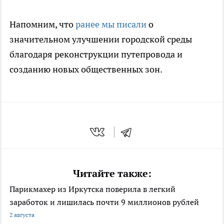
Напомним, что
ранее мы писали
о
значительном улучшении городской среды
благодаря реконструкции путепровода и
созданию новых общественных зон.
Читайте также:
Парикмахер из Иркутска поверила в легкий
заработок и лишилась почти 9 миллионов рублей
2 августа