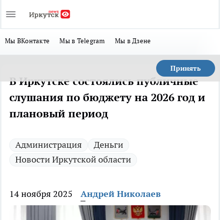
Мы ВКонтакте
Мы в Telegram
Мы в Дзене
Принять
В Иркутске состоялись публичные
слушания по бюджету на 2026 год и
плановый период
Администрация
Деньги
Новости Иркутской области
14 ноября 2025
Андрей Николаев