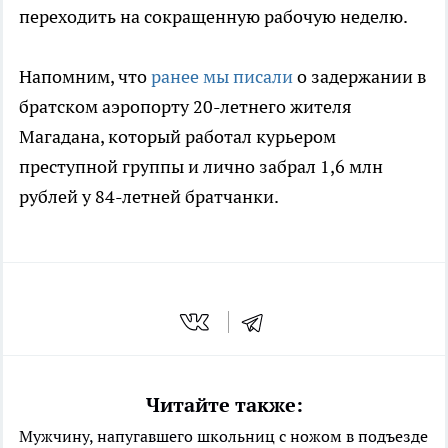
переходить на сокращенную рабочую неделю.
Напомним, что
ранее мы писали
о задержании в
братском аэропорту 20-летнего жителя
Магадана, который работал курьером
преступной группы и лично забрал 1,6 млн
рублей у 84-летней братчанки.
Читайте также:
Мужчину, напугавшего школьниц с ножом в подъезде