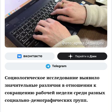
Фото: архив редакции
Социологическое исследование выявило
значительные различия в отношении к
сокращению рабочей недели среди разных
социально-демографических групп.