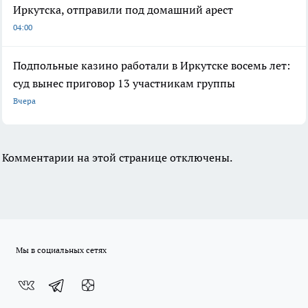
Иркутска, отправили под домашний арест
04:00
Подпольные казино работали в Иркутске восемь лет:
суд вынес приговор 13 участникам группы
Вчера
Комментарии на этой странице отключены.
Мы в социальных сетях