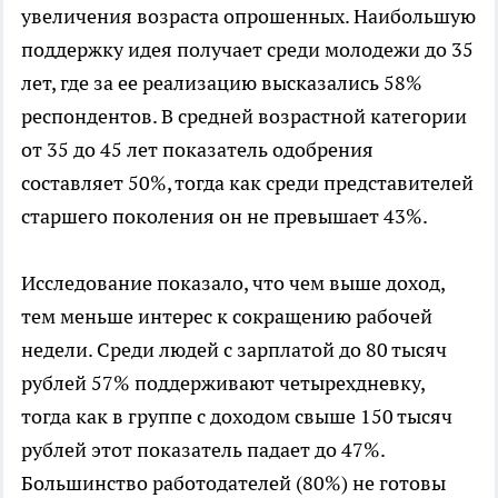
увеличения возраста опрошенных. Наибольшую
поддержку идея получает среди молодежи до 35
лет, где за ее реализацию высказались 58%
респондентов. В средней возрастной категории
от 35 до 45 лет показатель одобрения
составляет 50%, тогда как среди представителей
старшего поколения он не превышает 43%.
Исследование показало, что чем выше доход,
тем меньше интерес к сокращению рабочей
недели. Среди людей с зарплатой до 80 тысяч
рублей 57% поддерживают четырехдневку,
тогда как в группе с доходом свыше 150 тысяч
рублей этот показатель падает до 47%.
Большинство работодателей (80%) не готовы