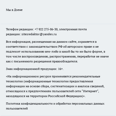
Мы в Дзене
Телефон редакции: +7 922 275-86-30, электронная почта
редакции: sitesredaktor@yandex.ru
Вся информация, размещенная на данном сайте, охраняется в
соответствии с законодательством РФ об авторском праве и не
подлежит использованию кем-либо в какой бы то ни было форме, в
том числе воспроизведению, распространению, переработке не иначе
как с письменного разрешения правообладателя.
Знак информационной продукции: 16+.
«На информационном ресурсе применяются рекомендательные
технологии (информационные технологии предоставления
информации на основе сбора, систематизации и анализа сведений,
относящихся к предпочтениям пользователей сети "Интернет",
находящихся на территории Российской Федерации)».
Политика конфиденциальности и обработки персональных данных
пользователей