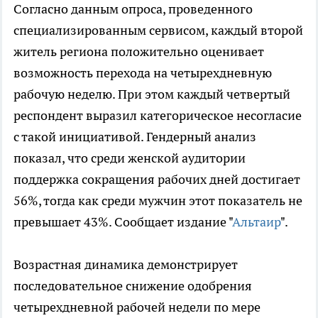
Согласно данным опроса, проведенного
специализированным сервисом, каждый второй
житель региона положительно оценивает
возможность перехода на четырехдневную
рабочую неделю. При этом каждый четвертый
респондент выразил категорическое несогласие
с такой инициативой. Гендерный анализ
показал, что среди женской аудитории
поддержка сокращения рабочих дней достигает
56%, тогда как среди мужчин этот показатель не
превышает 43%. Сообщает издание "
Альтаир
".
Возрастная динамика демонстрирует
последовательное снижение одобрения
четырехдневной рабочей недели по мере