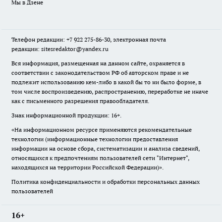
Мы в Дзене
Телефон редакции: +7 922 275-86-30, электронная почта
редакции: sitesredaktor@yandex.ru
Вся информация, размещенная на данном сайте, охраняется в
соответствии с законодательством РФ об авторском праве и не
подлежит использованию кем-либо в какой бы то ни было форме, в
том числе воспроизведению, распространению, переработке не иначе
как с письменного разрешения правообладателя.
Знак информационной продукции: 16+.
«На информационном ресурсе применяются рекомендательные
технологии (информационные технологии предоставления
информации на основе сбора, систематизации и анализа сведений,
относящихся к предпочтениям пользователей сети "Интернет",
находящихся на территории Российской Федерации)».
Политика конфиденциальности и обработки персональных данных
пользователей
16+