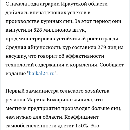
С начала года аграрии Иркутской области
добились впечатляющих успехов в
производстве куриных яиц. За этот период они
выпустили 828 миллионов штук,
продемонстрировав устойчивый рост отрасли.
Средняя яйценоскость кур составила 279 яиц на
несушку, что говорит об эффективности
технологий содержания и кормления. Сообщает
издание "
baikal24.ru
".
Первый замминистра сельского хозяйства
региона Марина Кожарина заявила, что
местные предприятия производят больше яиц,
чем нужно для области. Коэффициент
самообеспеченности достиг 150%. Это