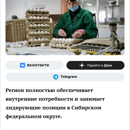
Фото: правительство Иркутской области
Регион полностью обеспечивает
внутренние потребности и занимает
лидирующие позиции в Сибирском
федеральном округе.