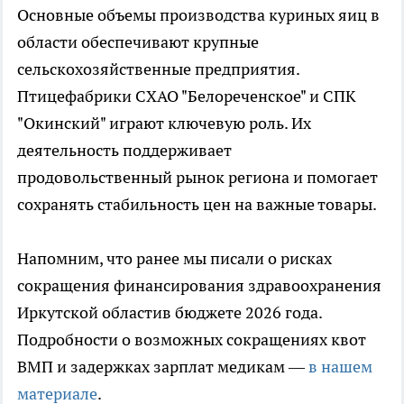
Основные объемы производства куриных яиц в
области обеспечивают крупные
сельскохозяйственные предприятия.
Птицефабрики СХАО "Белореченское" и СПК
"Окинский" играют ключевую роль. Их
деятельность поддерживает
продовольственный рынок региона и помогает
сохранять стабильность цен на важные товары.
Напомним, что ранее мы писали о рисках
сокращения финансирования здравоохранения
Иркутской областив бюджете 2026 года.
Подробности о возможных сокращениях квот
ВМП и задержках зарплат медикам —
в нашем
материале
.