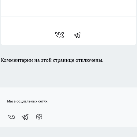
Комментарии на этой странице отключены.
Мы в социальных сетях