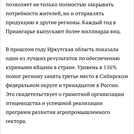
позволяет не только полностью закрывать
потребности жителей, но и отправлять
продукцию в другие регионы. Каждый год в
Приангарье выпускают более миллиарда яиц.
В прошлом году Иркутская область показала
один из лучших результатов по обеспечению
куриными яйцами в стране. Уровень в 156%
помог региону занять третье место в Сибирском
федеральном округе и тринадцатое в России.
Это свидетельствует о грамотной организации
птицеводства и успешной реализации
программ развития агропромышленного
сектора.