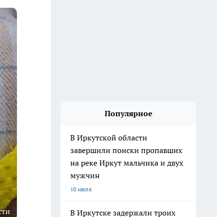
Популярное
В Иркутской области
завершили поиски пропавших
на реке Иркут мальчика и двух
мужчин
10 июля
сти
В Иркутске задержали троих