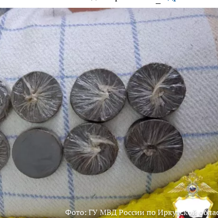
Фото: ГУ МВД России по Иркутской обла