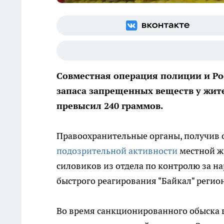
Совместная операция полиции и Ро
запаса запрещенных веществ у жит
превысил 240 граммов.
Правоохранительные органы, получив
подозрительной активности
местной ж
силовиков из отдела по контролю за 
быстрого реагирования "Байкал" регио
Во время санкционированного обыска 