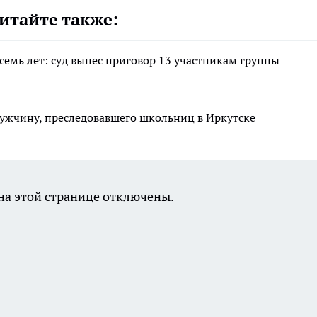
итайте также:
семь лет: суд вынес приговор 13 участникам группы
ужчину, преследовавшего школьниц в Иркутске
а этой странице отключены.