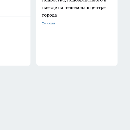
наезде на пешехода в центре
города
24 июля