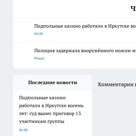
Ч
Подпольные казино работали в Иркутске во
04:00
Полиция задержала вооружённого ножом м
Вчера
Последние новости
Комментарии н
Подпольные казино
работали в Иркутске восемь
лет: суд вынес приговор 13
участникам группы
04:00