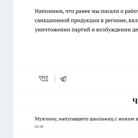
Напомним, что ранее мы писали о раб
санкционной продукции в регионе, вкл
уничтожении партий и возбуждении д
Ч
Мужчину, напугавшего школьниц с ножом в
04:00