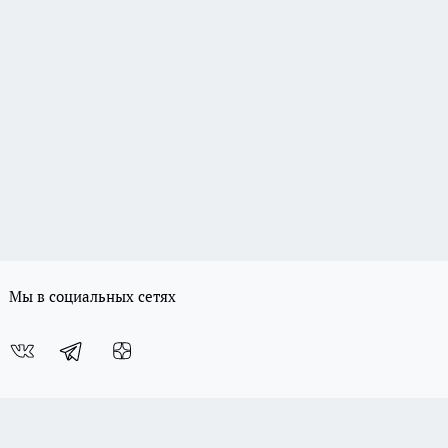
Мы в социальных сетях