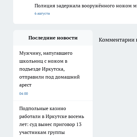
Полиция задержала вооружённого ножом м
6 августа
Последние новости
Комментарии н
Мужчину, напугавшего
школьниц с ножом в
подъезде Иркутска,
отправили под домашний
арест
04:00
Подпольные казино
работали в Иркутске восемь
лет: суд вынес приговор 13
участникам группы