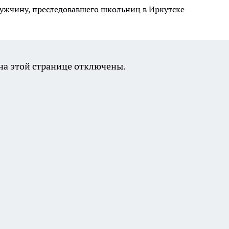
ужчину, преследовавшего школьниц в Иркутске
а этой странице отключены.