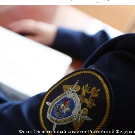
Фото: Следственный комитет Российской Федера