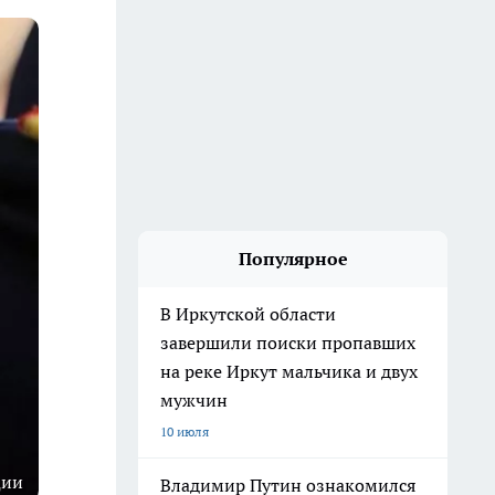
Популярное
В Иркутской области
завершили поиски пропавших
на реке Иркут мальчика и двух
мужчин
10 июля
ции
Владимир Путин ознакомился