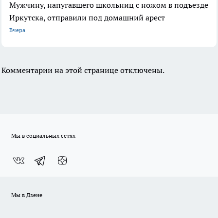
Мужчину, напугавшего школьниц с ножом в подъезде
Иркутска, отправили под домашний арест
Вчера
Комментарии на этой странице отключены.
Мы в социальных сетях
Мы в Дзене