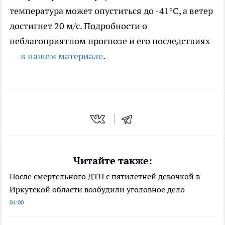
температура может опуститься до -41°C, а ветер
достигнет 20 м/с. Подробности о
неблагоприятном прогнозе и его последствиях
—
в нашем материале
.
Читайте также:
После смертельного ДТП с пятилетней девочкой в
Иркутской области возбудили уголовное дело
04:00