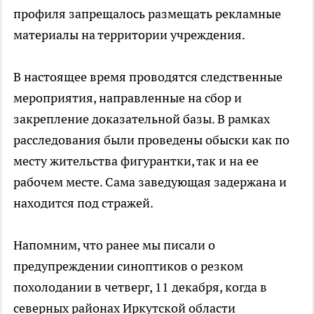
профиля запрещалось размещать рекламные
материалы на территории учреждения.
В настоящее время проводятся следственные
мероприятия, направленные на сбор и
закрепление доказательной базы. В рамках
расследования были проведены обыски как по
месту жительства фигурантки, так и на ее
рабочем месте. Сама заведующая задержана и
находится под стражей.
Напомним, что ранее мы писали о
предупреждении синоптиков о резком
похолодании в четверг, 11 декабря, когда в
северных районах Иркутской области