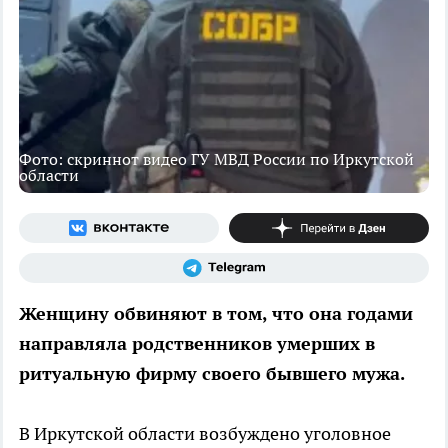
Фото: скриннот видео ГУ МВД России по Иркутской
области
Женщину обвиняют в том, что она годами
направляла родственников умерших в
ритуальную фирму своего бывшего мужа.
В Иркутской области возбуждено уголовное