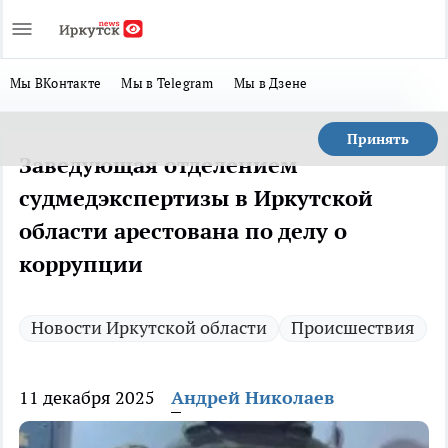
Мы ВКонтакте
Мы в Telegram
Мы в Дзене
Принять
Заведующая отделением
судмедэкспертизы в Иркутской
области арестована по делу о
коррупции
Новости Иркутской области
Происшествия
11 декабря 2025
Андрей Николаев