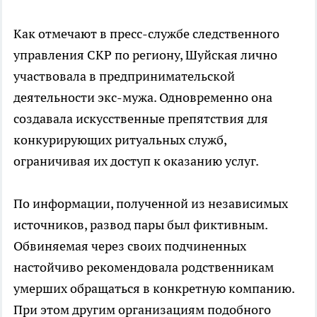
Как отмечают в пресс-службе следственного
управления СКР по региону, Шуйская лично
участвовала в предпринимательской
деятельности экс-мужа. Одновременно она
создавала искусственные препятствия для
конкурирующих ритуальных служб,
ограничивая их доступ к оказанию услуг.
По информации, полученной из независимых
источников, развод пары был фиктивным.
Обвиняемая через своих подчиненных
настойчиво рекомендовала родственникам
умерших обращаться в конкретную компанию.
При этом другим организациям подобного