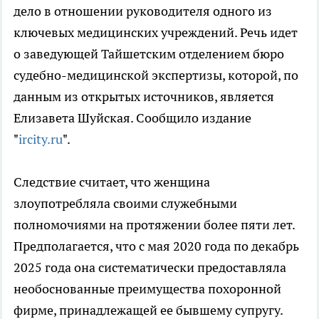
дело в отношении руководителя одного из
ключевых медицинских учреждений. Речь идет
о заведующей Тайшетским отделением бюро
судебно-медицинской экспертизы, которой, по
данным из открытых источников, является
Елизавета Шуйская. Сообщило издание
"
ircity.ru
".
Следствие считает, что женщина
злоупотребляла своими служебными
полномочиями на протяжении более пяти лет.
Предполагается, что с мая 2020 года по декабрь
2025 года она систематически предоставляла
необоснованные преимущества похоронной
фирме, принадлежащей ее бывшему супругу.