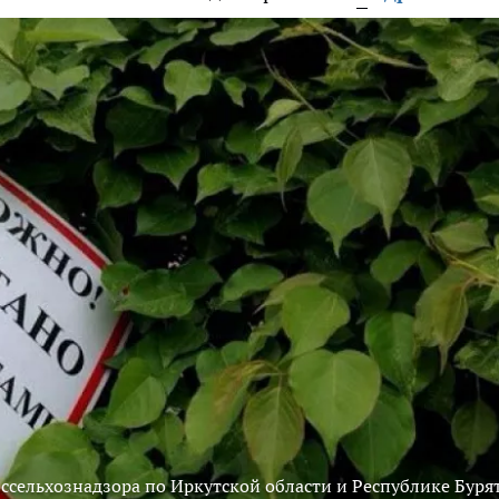
ссельхознадзора по Иркутской области и Республике Буря