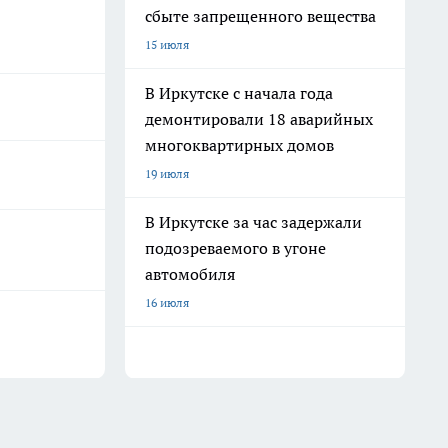
сбыте запрещенного вещества
15 июля
В Иркутске с начала года
демонтировали 18 аварийных
многоквартирных домов
19 июля
В Иркутске за час задержали
подозреваемого в угоне
автомобиля
16 июля