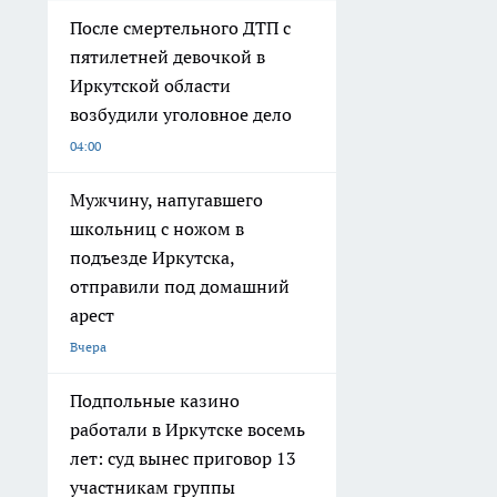
После смертельного ДТП с
пятилетней девочкой в
Иркутской области
возбудили уголовное дело
04:00
Мужчину, напугавшего
школьниц с ножом в
подъезде Иркутска,
отправили под домашний
арест
Вчера
Подпольные казино
работали в Иркутске восемь
лет: суд вынес приговор 13
участникам группы