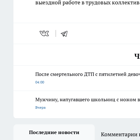
выездной работе в трудовых коллекти
Ч
После смертельного ДТП с пятилетней дево
04:00
Мужчину, напугавшего школьниц с ножом в
Вчера
Последние новости
Комментарии н