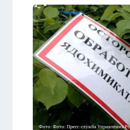
Фото: Фото: Пресс-служба Управления Ро