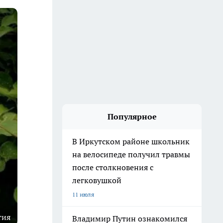
Популярное
В Иркутском районе школьник
на велосипеде получил травмы
после столкновения с
легковушкой
11 июля
тия
Владимир Путин ознакомился