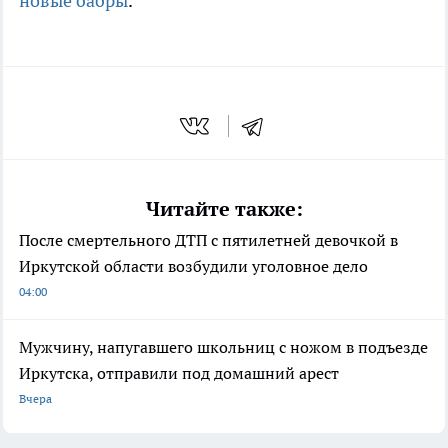
новые бабры
.
Читайте также:
После смертельного ДТП с пятилетней девочкой в
Иркутской области возбудили уголовное дело
04:00
Мужчину, напугавшего школьниц с ножом в подъезде
Иркутска, отправили под домашний арест
Вчера