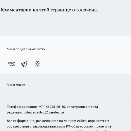
Комментарии на этой странице отключены.
Мы в социальных сетях
Мы в Дзене
Телефон редакции: +7 922 275-86-30, электронная почта
редакции: sitesredaktor@yandex.ru
Вся информация, размещенная на данном сайте, охраняется в
соответствии с законодательством РФ об авторском праве и не