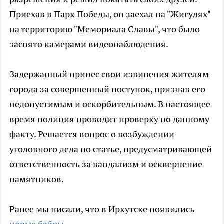
Приехав в Парк Победы, он заехал на "Жигулях"
на территорию "Мемориала Славы", что было
заснято камерами видеонаблюдения.
Задержанный принес свои извинения жителям
города за совершенный поступок, признав его
недопустимым и оскорбительным. В настоящее
время полиция проводит проверку по данному
факту. Решается вопрос о возбуждении
уголовного дела по статье, предусматривающей
ответственность за вандализм и осквернение
памятников.
Ранее мы писали, что в Иркутске появились