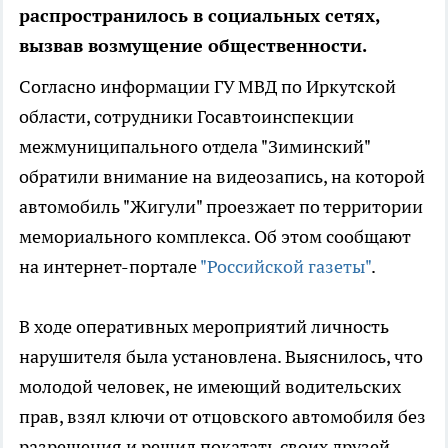
распространилось в социальных сетях,
вызвав возмущение общественности.
Согласно информации ГУ МВД по Иркутской
области, сотрудники Госавтоинспекции
межмуниципального отдела "Зиминский"
обратили внимание на видеозапись, на которой
автомобиль "Жигули" проезжает по территории
мемориального комплекса. Об этом сообщают
на интернет-портале
"Российской газеты"
.
В ходе оперативных мероприятий личность
нарушителя была установлена. Выяснилось, что
молодой человек, не имеющий водительских
прав, взял ключи от отцовского автомобиля без
разрешения и решил покатать своих друзей.