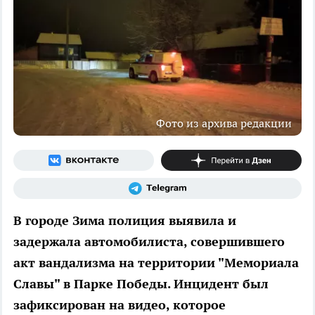
Фото из архива редакции
В городе Зима полиция выявила и
задержала автомобилиста, совершившего
акт вандализма на территории "Мемориала
Славы" в Парке Победы. Инцидент был
зафиксирован на видео, которое