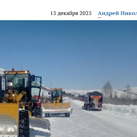
15 декабря 2025
Андрей Нико