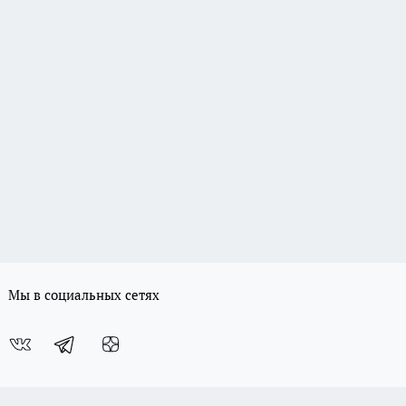
Мы в социальных сетях