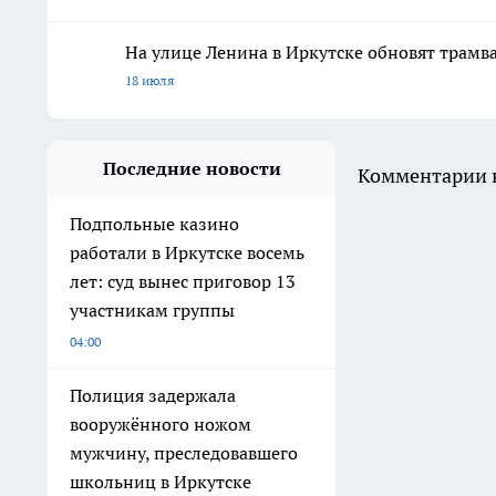
На улице Ленина в Иркутске обновят трамв
18 июля
Последние новости
Комментарии н
Подпольные казино
работали в Иркутске восемь
лет: суд вынес приговор 13
участникам группы
04:00
Полиция задержала
вооружённого ножом
мужчину, преследовавшего
школьниц в Иркутске