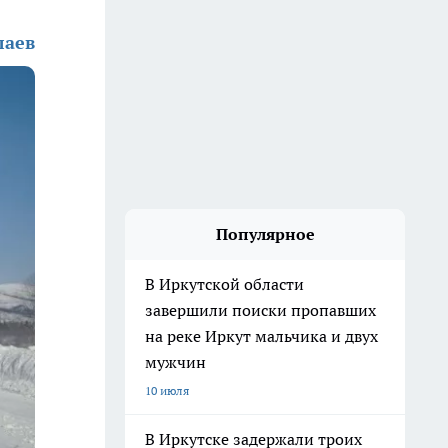
лаев
Популярное
В Иркутской области
завершили поиски пропавших
на реке Иркут мальчика и двух
мужчин
10 июля
В Иркутске задержали троих