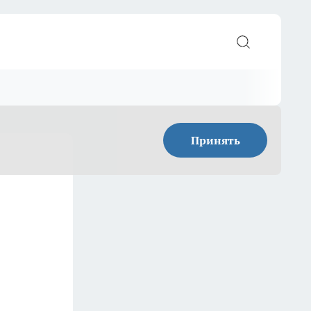
Принять