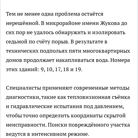
Тем не менее одна проблема остаётся
нерешённой. В микрорайоне имени Жукова до
сих пор не удалось обнаружить и изолировать
седьмой по счёту порыв. В результате в
технических подпольях пяти многоквартирных
домов продолжает накапливаться вода. Номера
этих зданий: 9, 10, 17, 18 и 19.
Специалисты применяют современные методы
диагностики, такие как тепловизионная съёмка
и гидравлические испытания под давлением,
чтобы точно определить координаты скрытой
неисправности. Поиски повреждённого участка
ведутся в интенсивном режиме.