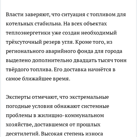
Власти заверяют, что ситуация с топливом для
котельных стабильна. На всех объектах
теплоэнергетики уже создан необходимый
трёхсуточный резерв угля. Кроме того, из
регионального аварийного фонда для города
выделено дополнительно двадцать тысяч тонн
твёрдого топлива. Его доставка начнётся в
самое ближайшее время.
Эксперты отмечают, что экстремальные
погодные условия обнажают системные
проблемы в жилищно-коммунальном
хозяйстве, доставшемся от прошлых
десятилетий. Высокая степень износа