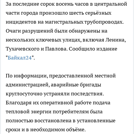
За последние сорок восемь часов в центральной
части города произошло шесть серьёзных
инцидентов на магистральных трубопроводах.
Очаги разрушений были обнаружены на
нескольких ключевых улицах, включая Ленина,
Тухачевского и Павлова. Сообщило издание
"
Байкал24
".
По информации, предоставленной местной
администрацией, аварийные бригады
круглосуточно устраняли последствия.
Благодаря их оперативной работе подача
тепловой энергии потребителям была
полностью восстановлена в установленные
сроки и в необходимом объёме.