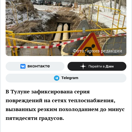
Фото: архив редакции
В Тулуне зафиксирована серия
повреждений на сетях теплоснабжения,
вызванных резким похолоданием до минус
пятидесяти градусов.