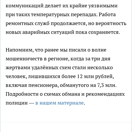
коммуникаций делает их крайне уязвимыми
при таких температурных перепадах. Работа
ремонтных служб продолжается, но вероятность
новых аварийных ситуаций пока сохраняется.
Напомним, что ранее мы писали о волне
мошенничеств в регионе, когда за три дня
жертвами удалённых схем стали несколько
человек, лишившихся более 12 млн рублей,
включая пенсионера, обманутого на 7,3 млн.
Подробности о схемах обмана и рекомендациях
полиции —
в нашем материале
.