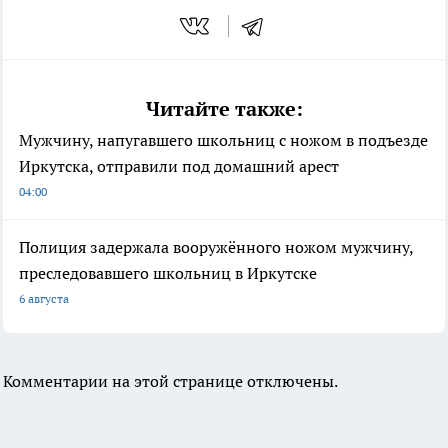
Читайте также:
Мужчину, напугавшего школьниц с ножом в подъезде
Иркутска, отправили под домашний арест
04:00
Полиция задержала вооружённого ножом мужчину,
преследовавшего школьниц в Иркутске
6 августа
Комментарии на этой странице отключены.