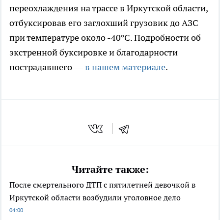
переохлаждения на трассе в Иркутской области,
отбуксировав его заглохший грузовик до АЗС
при температуре около -40°C. Подробности об
экстренной буксировке и благодарности
пострадавшего —
в нашем материале
.
Читайте также:
После смертельного ДТП с пятилетней девочкой в
Иркутской области возбудили уголовное дело
04:00