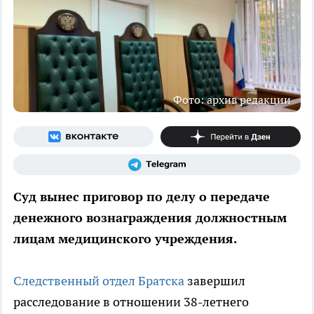
Фото: архив редакции
Суд вынес приговор по делу о передаче
денежного вознаграждения должностным
лицам медицинского учреждения.
Следственный отдел Братска
завершил
расследование в отношении 38-летнего