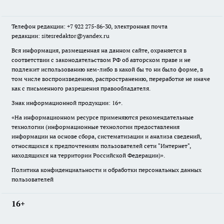
Телефон редакции: +7 922 275-86-30, электронная почта
редакции: sitesredaktor@yandex.ru
Вся информация, размещенная на данном сайте, охраняется в
соответствии с законодательством РФ об авторском праве и не
подлежит использованию кем-либо в какой бы то ни было форме, в
том числе воспроизведению, распространению, переработке не иначе
как с письменного разрешения правообладателя.
Знак информационной продукции: 16+.
«На информационном ресурсе применяются рекомендательные
технологии (информационные технологии предоставления
информации на основе сбора, систематизации и анализа сведений,
относящихся к предпочтениям пользователей сети "Интернет",
находящихся на территории Российской Федерации)».
Политика конфиденциальности и обработки персональных данных
пользователей
16+