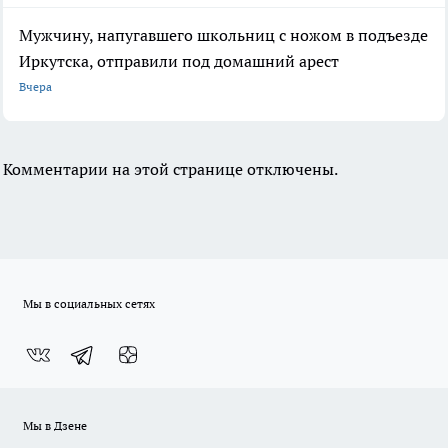
Мужчину, напугавшего школьниц с ножом в подъезде
Иркутска, отправили под домашний арест
Вчера
Комментарии на этой странице отключены.
Мы в социальных сетях
Мы в Дзене