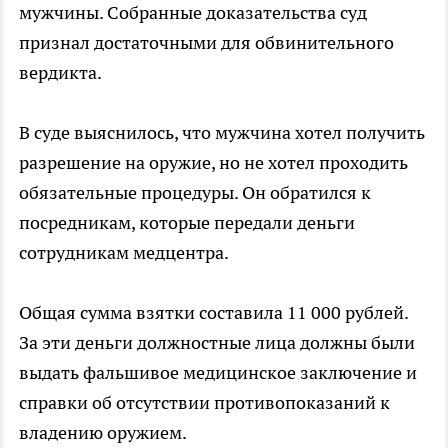
мужчины. Собранные доказательства суд
признал достаточными для обвинительного
вердикта.
В суде выяснилось, что мужчина хотел получить
разрешение на оружие, но не хотел проходить
обязательные процедуры. Он обратился к
посредникам, которые передали деньги
сотрудникам медцентра.
Общая сумма взятки составила 11 000 рублей.
За эти деньги должностные лица должны были
выдать фальшивое медицинское заключение и
справки об отсутствии противопоказаний к
владению оружием.