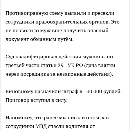
Противоправную схему выявили и пресекли
сотрудники правоохранительных органов. Это
не позволило мужчине получить опасный
документ обманным путём.
Суд квалифицировал действия мужчины по
третьей части статьи 291 УК РФ (дача взятки
через посредника за незаконные действия).
Виновному назначили штраф в 100 000 рублей.
Приговор вступил в силу.
Напомним, что ранее мы писали о том, как
сотрудники МВД спасли водителя от