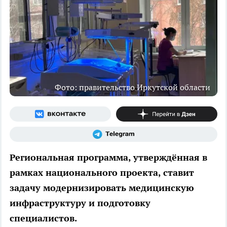
Фото: правительство Иркутской области
Региональная программа, утверждённая в
рамках национального проекта, ставит
задачу модернизировать медицинскую
инфраструктуру и подготовку
специалистов.