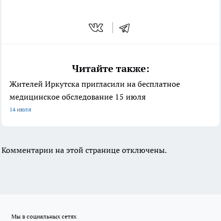
Читайте также:
Жителей Иркутска пригласили на бесплатное
медицинское обследование 15 июля
14 июля
Комментарии на этой странице отключены.
Мы в социальных сетях