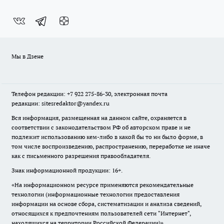
Мы в Дзене
Телефон редакции: +7 922 275-86-30, электронная почта
редакции: sitesredaktor@yandex.ru
Вся информация, размещенная на данном сайте, охраняется в
соответствии с законодательством РФ об авторском праве и не
подлежит использованию кем-либо в какой бы то ни было форме, в
том числе воспроизведению, распространению, переработке не иначе
как с письменного разрешения правообладателя.
Знак информационной продукции: 16+.
«На информационном ресурсе применяются рекомендательные
технологии (информационные технологии предоставления
информации на основе сбора, систематизации и анализа сведений,
относящихся к предпочтениям пользователей сети "Интернет",
находящихся на территории Российской Федерации)».