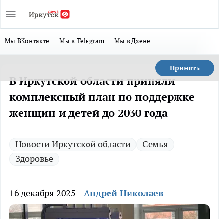
Мы ВКонтакте
Мы в Telegram
Мы в Дзене
Принять
В Иркутской области приняли
комплексный план по поддержке
женщин и детей до 2030 года
Новости Иркутской области
Семья
Здоровье
16 декабря 2025
Андрей Николаев