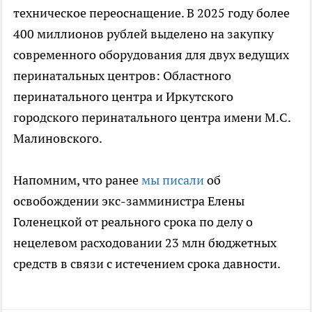
техническое переоснащение. В 2025 году более
400 миллионов рублей выделено на закупку
современного оборудования для двух ведущих
перинатальных центров: Областного
перинатального центра и Иркутского
городского перинатального центра имени М.С.
Малиновского.
Напомним, что ранее
мы писали
об
освобождении экс-замминистра Елены
Голенецкой от реального срока по делу о
нецелевом расходовании 23 млн бюджетных
средств в связи с истечением срока давности.