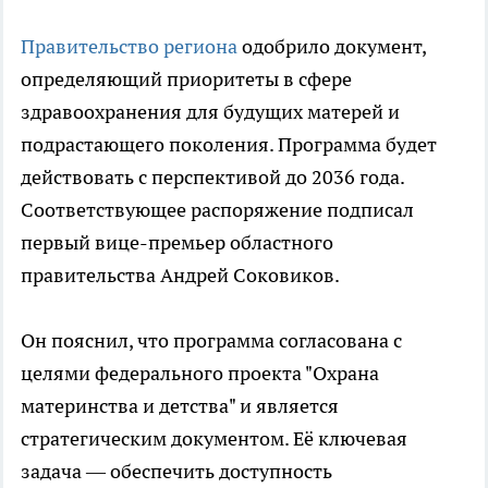
Правительство региона
одобрило документ,
определяющий приоритеты в сфере
здравоохранения для будущих матерей и
подрастающего поколения. Программа будет
действовать с перспективой до 2036 года.
Соответствующее распоряжение подписал
первый вице-премьер областного
правительства Андрей Соковиков.
Он пояснил, что программа согласована с
целями федерального проекта "Охрана
материнства и детства" и является
стратегическим документом. Её ключевая
задача — обеспечить доступность