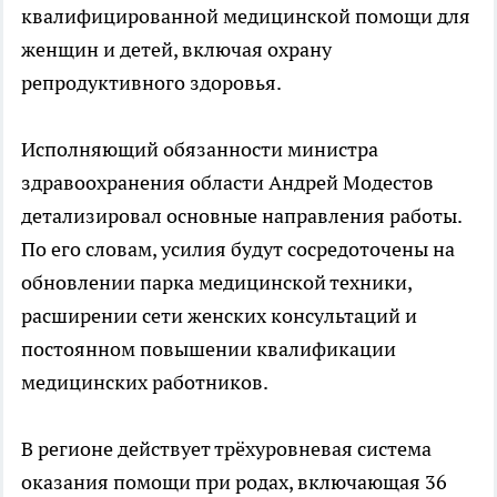
квалифицированной медицинской помощи для
женщин и детей, включая охрану
репродуктивного здоровья.
Исполняющий обязанности министра
здравоохранения области Андрей Модестов
детализировал основные направления работы.
По его словам, усилия будут сосредоточены на
обновлении парка медицинской техники,
расширении сети женских консультаций и
постоянном повышении квалификации
медицинских работников.
В регионе действует трёхуровневая система
оказания помощи при родах, включающая 36