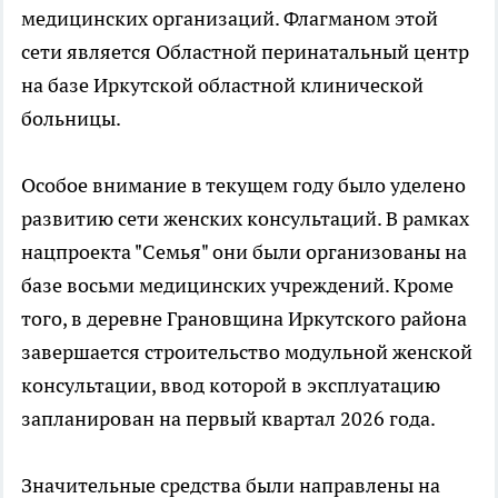
медицинских организаций. Флагманом этой
сети является Областной перинатальный центр
на базе Иркутской областной клинической
больницы.
Особое внимание в текущем году было уделено
развитию сети женских консультаций. В рамках
нацпроекта "Семья" они были организованы на
базе восьми медицинских учреждений. Кроме
того, в деревне Грановщина Иркутского района
завершается строительство модульной женской
консультации, ввод которой в эксплуатацию
запланирован на первый квартал 2026 года.
Значительные средства были направлены на