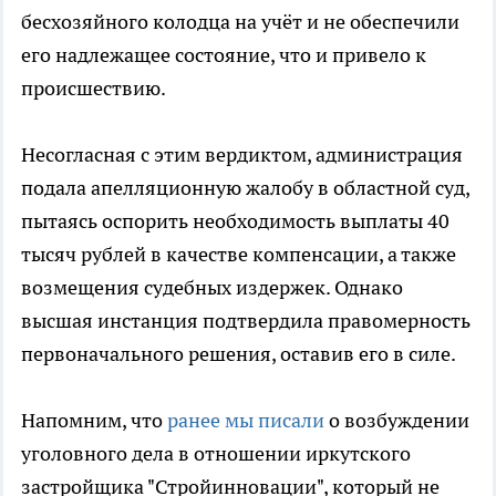
бесхозяйного колодца на учёт и не обеспечили
его надлежащее состояние, что и привело к
происшествию.
Несогласная с этим вердиктом, администрация
подала апелляционную жалобу в областной суд,
пытаясь оспорить необходимость выплаты 40
тысяч рублей в качестве компенсации, а также
возмещения судебных издержек. Однако
высшая инстанция подтвердила правомерность
первоначального решения, оставив его в силе.
Напомним, что
ранее мы писали
о возбуждении
уголовного дела в отношении иркутского
застройщика "Стройинновации", который не