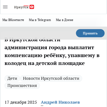
Мы ВКонтакте
Мы в Telegram
Мы в Дзене
Принять
В Иркутской области
администрация города выплатит
компенсацию ребёнку, упавшему в
колодец на детской площадке
Дети
Новости Иркутской области
Происшествия
17 декабря 2025
Андрей Николаев