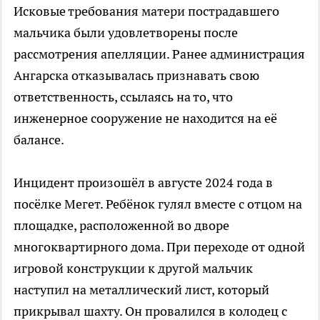
Исковые требования матери пострадавшего
мальчика были удовлетворены после
рассмотрения апелляции. Ранее администрация
Ангарска отказывалась признавать свою
ответственность, ссылаясь на то, что
инженерное сооружение не находится на её
балансе.
Инцидент произошёл в августе 2024 года в
посёлке Мегет. Ребёнок гулял вместе с отцом на
площадке, расположенной во дворе
многоквартирного дома. При переходе от одной
игровой конструкции к другой мальчик
наступил на металлический лист, который
прикрывал шахту. Он провалился в колодец с