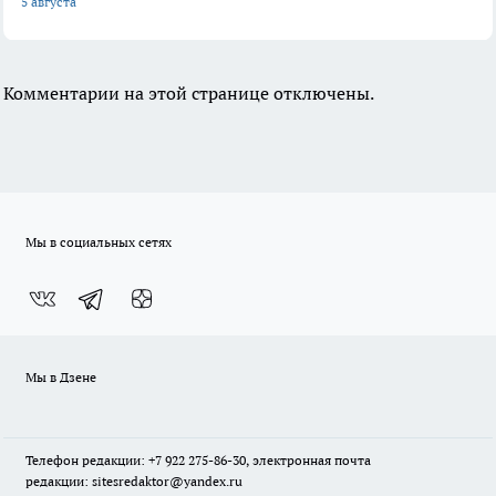
5 августа
Комментарии на этой странице отключены.
Мы в социальных сетях
Мы в Дзене
Телефон редакции: +7 922 275-86-30, электронная почта
редакции: sitesredaktor@yandex.ru