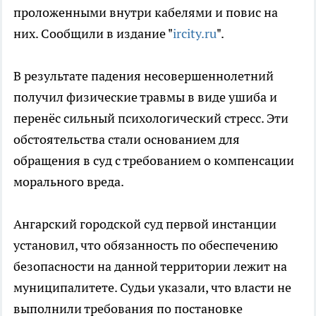
проложенными внутри кабелями и повис на
них. Сообщили в издание "
ircity.ru
".
В результате падения несовершеннолетний
получил физические травмы в виде ушиба и
перенёс сильный психологический стресс. Эти
обстоятельства стали основанием для
обращения в суд с требованием о компенсации
морального вреда.
Ангарский городской суд первой инстанции
установил, что обязанность по обеспечению
безопасности на данной территории лежит на
муниципалитете. Судьи указали, что власти не
выполнили требования по постановке