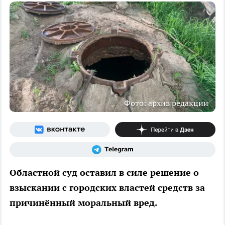
Фото: архив редакции
Областной суд оставил в силе решение о
взыскании с городских властей средств за
причинённый моральный вред.