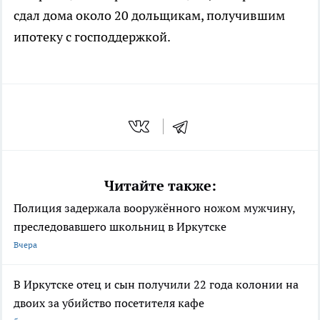
сдал дома около 20 дольщикам, получившим
ипотеку с господдержкой.
Читайте также:
Полиция задержала вооружённого ножом мужчину,
преследовавшего школьниц в Иркутске
Вчера
В Иркутске отец и сын получили 22 года колонии на
двоих за убийство посетителя кафе