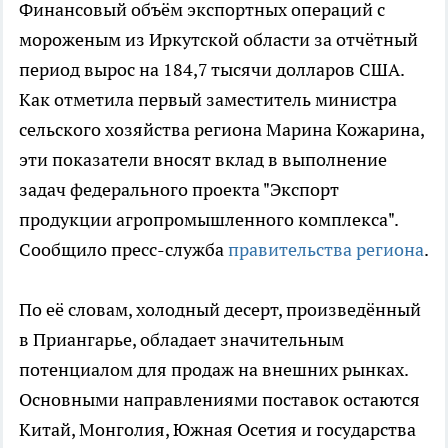
Финансовый объём экспортных операций с
мороженым из Иркутской области за отчётный
период вырос на 184,7 тысячи долларов США.
Как отметила первый заместитель министра
сельского хозяйства региона Марина Кожарина,
эти показатели вносят вклад в выполнение
задач федерального проекта "Экспорт
продукции агропромышленного комплекса".
Сообщило пресс-служба
правительства региона
.
По её словам, холодный десерт, произведённый
в Приангарье, обладает значительным
потенциалом для продаж на внешних рынках.
Основными направлениями поставок остаются
Китай, Монголия, Южная Осетия и государства