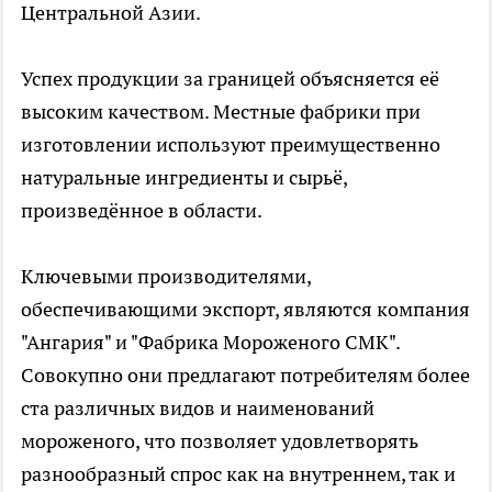
Центральной Азии.
Успех продукции за границей объясняется её
высоким качеством. Местные фабрики при
изготовлении используют преимущественно
натуральные ингредиенты и сырьё,
произведённое в области.
Ключевыми производителями,
обеспечивающими экспорт, являются компания
"Ангария" и "Фабрика Мороженого СМК".
Совокупно они предлагают потребителям более
ста различных видов и наименований
мороженого, что позволяет удовлетворять
разнообразный спрос как на внутреннем, так и