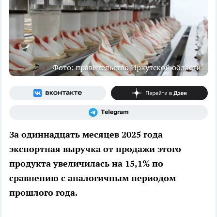
Фото: правительство Иркутской области
За одиннадцать месяцев 2025 года
экспортная выручка от продажи этого
продукта увеличилась на 15,1% по
сравнению с аналогичным периодом
прошлого года.