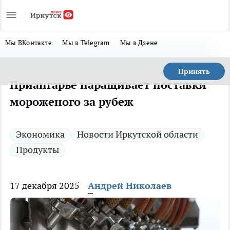
Мы ВКонтакте
Мы в Telegram
Мы в Дзене
Принять
Приангарье наращивает поставки
мороженого за рубеж
Экономика
Новости Иркутской области
Продукты
17 декабря 2025
Андрей Николаев