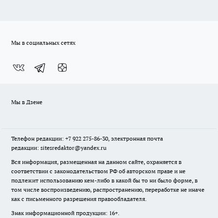
Мы в социальных сетях
Мы в Дзене
Телефон редакции: +7 922 275-86-30, электронная почта
редакции: sitesredaktor@yandex.ru
Вся информация, размещенная на данном сайте, охраняется в
соответствии с законодательством РФ об авторском праве и не
подлежит использованию кем-либо в какой бы то ни было форме, в
том числе воспроизведению, распространению, переработке не иначе
как с письменного разрешения правообладателя.
Знак информационной продукции: 16+.