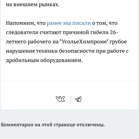
на внешнем рынках.
Напомним, что
ранее мы писали
о том, что
следователи считают причиной гибели 26-
летнего рабочего на "УсольеХимпроме" грубое
нарушение техники безопасности при работе с
дробильным оборудованием.
Комментарии на этой странице отключены.