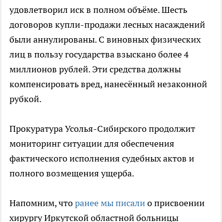
удовлетворил иск в полном объёме. Шесть
договоров купли-продажи лесных насаждений
были аннулированы. С виновных физических
лиц в пользу государства взыскано более 4
миллионов рублей. Эти средства должны
компенсировать вред, нанесённый незаконной
рубкой.
Прокуратура Усолья-Сибирского продолжит
мониторинг ситуации для обеспечения
фактического исполнения судебных актов и
полного возмещения ущерба.
Напомним, что
ранее мы писали
о присвоении
хирургу Иркутской областной больницы