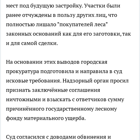
мест под будущую застройку. Участки были
ранее отчуждены в пользу других лиц, что
полностью лишало "покупателей леса"
законных оснований как для его заготовки, так
и для самой сделки.
На основании этих выводов городская
прокуратура подготовила и направила в суд
исковые требования. Надзорный орган просил
признать заключённые соглашения
ничтожными и взыскать с ответчиков сумму
причинённого государственному лесному
фонду материального ущерба.
Суд согласился с доводами обвинения и