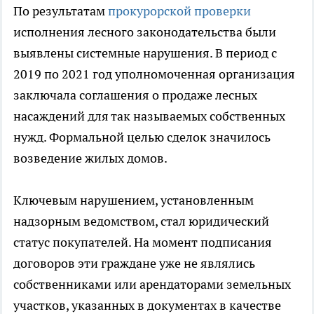
По результатам
прокурорской проверки
исполнения лесного законодательства были
выявлены системные нарушения. В период с
2019 по 2021 год уполномоченная организация
заключала соглашения о продаже лесных
насаждений для так называемых собственных
нужд. Формальной целью сделок значилось
возведение жилых домов.
Ключевым нарушением, установленным
надзорным ведомством, стал юридический
статус покупателей. На момент подписания
договоров эти граждане уже не являлись
собственниками или арендаторами земельных
участков, указанных в документах в качестве