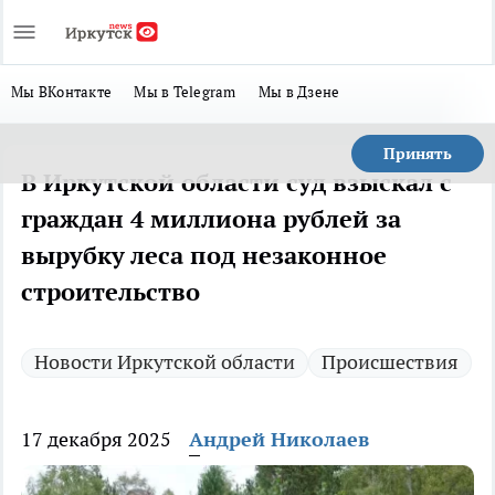
Мы ВКонтакте
Мы в Telegram
Мы в Дзене
Принять
В Иркутской области суд взыскал с
граждан 4 миллиона рублей за
вырубку леса под незаконное
строительство
Новости Иркутской области
Происшествия
17 декабря 2025
Андрей Николаев