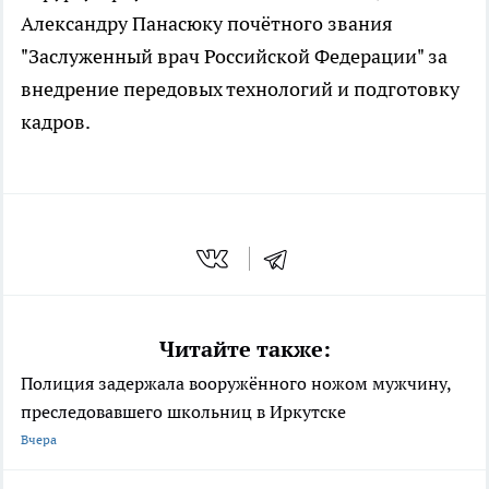
Александру Панасюку почётного звания
"Заслуженный врач Российской Федерации" за
внедрение передовых технологий и подготовку
кадров.
Читайте также:
Полиция задержала вооружённого ножом мужчину,
преследовавшего школьниц в Иркутске
Вчера