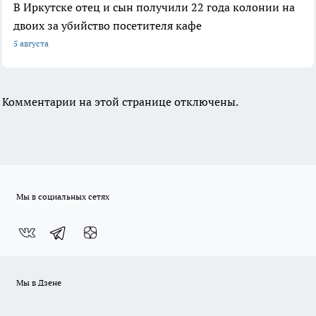
В Иркутске отец и сын получили 22 года колонии на
двоих за убийство посетителя кафе
5 августа
Комментарии на этой странице отключены.
Мы в социальных сетях
Мы в Дзене