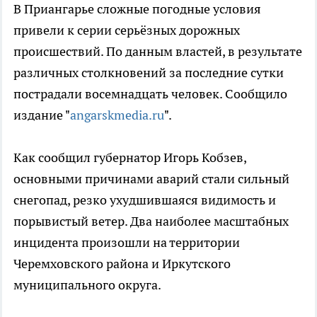
В Приангарье сложные погодные условия
привели к серии серьёзных дорожных
происшествий. По данным властей, в результате
различных столкновений за последние сутки
пострадали восемнадцать человек. Сообщило
издание "
angarskmedia.ru
".
Как сообщил губернатор Игорь Кобзев,
основными причинами аварий стали сильный
снегопад, резко ухудшившаяся видимость и
порывистый ветер. Два наиболее масштабных
инцидента произошли на территории
Черемховского района и Иркутского
муниципального округа.