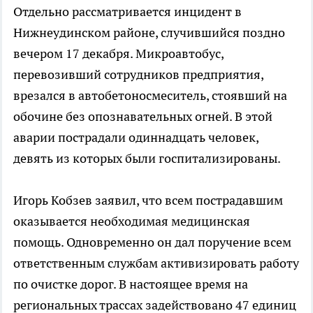
Отдельно рассматривается инцидент в
Нижнеудинском районе, случившийся поздно
вечером 17 декабря. Микроавтобус,
перевозивший сотрудников предприятия,
врезался в автобетоносмеситель, стоявший на
обочине без опознавательных огней. В этой
аварии пострадали одиннадцать человек,
девять из которых были госпитализированы.
Игорь Кобзев заявил, что всем пострадавшим
оказывается необходимая медицинская
помощь. Одновременно он дал поручение всем
ответственным службам активизировать работу
по очистке дорог. В настоящее время на
региональных трассах задействовано 47 единиц