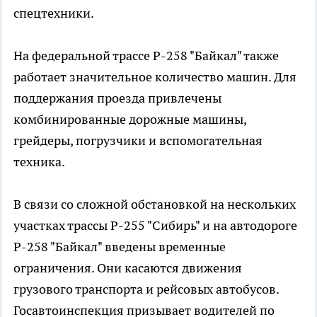
спецтехники.
На федеральной трассе Р-258 "Байкал" также
работает значительное количество машин. Для
поддержания проезда привлечены
комбинированные дорожные машины,
грейдеры, погрузчики и вспомогательная
техника.
В связи со сложной обстановкой на нескольких
участках трассы Р-255 "Сибирь" и на автодороге
Р-258 "Байкал" введены временные
ограничения. Они касаются движения
грузового транспорта и рейсовых автобусов.
Госавтоинспекция призывает водителей по