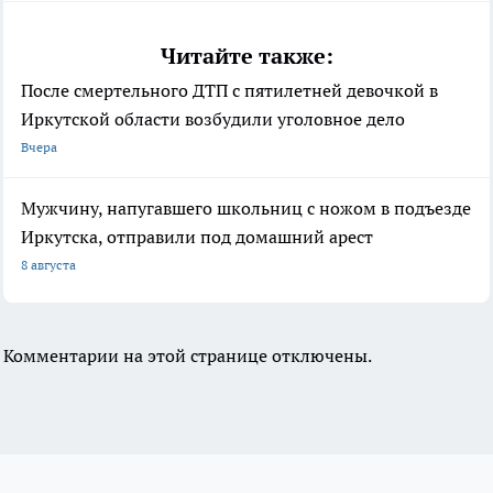
Читайте также:
После смертельного ДТП с пятилетней девочкой в
Иркутской области возбудили уголовное дело
Вчера
Мужчину, напугавшего школьниц с ножом в подъезде
Иркутска, отправили под домашний арест
8 августа
Комментарии на этой странице отключены.