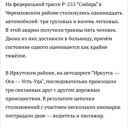
На федеральной трассе Р-255 "Сибирь" в
Черемховском районе столкнулись одиннадцать
автомобилей: три грузовых и восемь легковых.
В этой аварии получили травмы пять человек.
Двоих из них доставили в больницу, причём
состояние одного оценивается как крайне
тяжёлое.
В Иркутском районе, на автодороге "Иркутск —
Оса — Усть-Уда", последовательно произошли
три связанных друг с другом дорожных
происшествия. В результате цепочки
столкновений с участием нескольких иномарок
пострадали двое — водитель и пассажир.