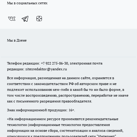
Мы в социальных сетях
Мы в Дзене
Телефон редакции: +7 922 275-86-30, электронная почта
редакции: sitesredaktor@yandex.ru
Вся информация, размещенная на данном сайте, охраняется в
соответствии с законодательством РФ об авторском праве и не
подлежит использованию кем-либо в какой бы то ни было форме, в
том числе воспроизведению, распространению, переработке не иначе
как с письменного разрешения правообладателя.
Знак информационной продукции: 16+.
«На информационном ресурсе применяются рекомендательные
технологии (информационные технологии предоставления
информации на основе сбора, систематизации и анализа сведений,
относящихся к предпочтениям пользователей сети "Интернет",