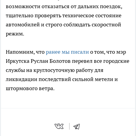
возможности отказаться от дальних поездок,
тщательно проверять техническое состояние
автомобилей и строго соблюдать скоростной
режим.
Напомним, что
ранее мы писали
о том, что мэр
Иркутска Руслан Болотов перевел все городские
службы на круглосуточную работу для
ликвидации последствий сильной метели и
штормового ветра.