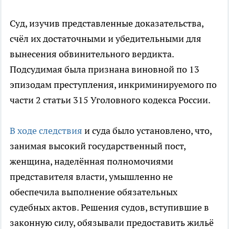
Суд, изучив представленные доказательства,
счёл их достаточными и убедительными для
вынесения обвинительного вердикта.
Подсудимая была признана виновной по 13
эпизодам преступления, инкриминируемого по
части 2 статьи 315 Уголовного кодекса России.
В ходе следствия
и суда было установлено, что,
занимая высокий государственный пост,
женщина, наделённая полномочиями
представителя власти, умышленно не
обеспечила выполнение обязательных
судебных актов. Решения судов, вступившие в
законную силу, обязывали предоставить жильё