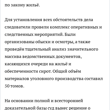
по закону жильё.
Для установления всех обстоятельств дела
следователи провели комплекс оперативных и
следственных мероприятий. Были
организованы обыски и осмотры, а также
проведён тщательный анализ значительного
массива ведомственных документов,
касающихся очереди на жильё и
обеспеченности сирот. Общий объём
материалов уголовного производства составил
50 томов.
На основании полной и всесторонней
доказательной базы суд вынес решение о