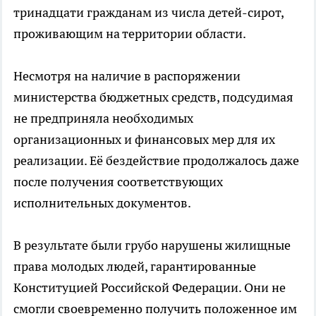
тринадцати гражданам из числа детей-сирот,
проживающим на территории области.
Несмотря на наличие в распоряжении
министерства бюджетных средств, подсудимая
не предприняла необходимых
организационных и финансовых мер для их
реализации. Её бездействие продолжалось даже
после получения соответствующих
исполнительных документов.
В результате были грубо нарушены жилищные
права молодых людей, гарантированные
Конституцией Российской Федерации. Они не
смогли своевременно получить положенное им