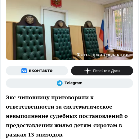
Фото: архив редакции
Экс-чиновницу приговорили к
ответственности за систематическое
невыполнение судебных постановлений о
предоставлении жилья детям-сиротам в
рамках 13 эпизодов.