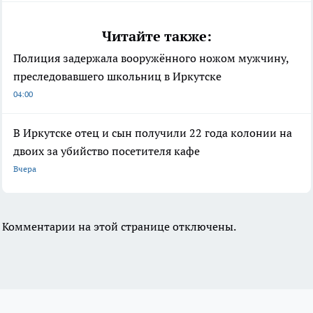
Читайте также:
Полиция задержала вооружённого ножом мужчину,
преследовавшего школьниц в Иркутске
04:00
В Иркутске отец и сын получили 22 года колонии на
двоих за убийство посетителя кафе
Вчера
Комментарии на этой странице отключены.