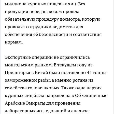
миллиона куриных пищевых яиц. Вся
продукция перед вывозом прошла
обязательную процедуру досмотра, которую
проводят сотрудники ведомства для
обеспечения её безопасности и соответствия
нормам.
Экспортные операции не ограничились
монгольским рынком. В текущем году из
Приангарья в Китай было поставлено 44 тонны
замороженной рыбы, а именно ротана из
семейства головешковых. Также одна партия
куриных яиц была направлена в Объединённые
Арабские Эмираты для проведения
лабораторных исследований и анализа.