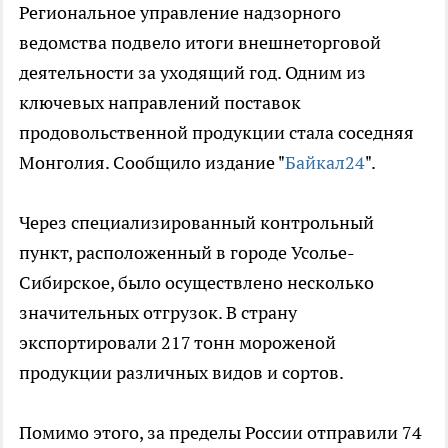
Региональное управление надзорного
ведомства подвело итоги внешнеторговой
деятельности за уходящий год. Одним из
ключевых направлений поставок
продовольственной продукции стала соседняя
Монголия. Сообщило издание "
Байкал24
".
Через специализированный контрольный
пункт, расположенный в городе Усолье-
Сибирское, было осуществлено несколько
значительных отгрузок. В страну
экспортировали 217 тонн мороженой
продукции различных видов и сортов.
Помимо этого, за пределы России отправили 74