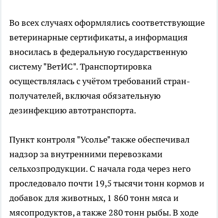
Во всех случаях оформлялись соответствующие
ветеринарные сертификаты, а информация
вносилась в федеральную государственную
систему "ВетИС". Транспортировка
осуществлялась с учётом требований стран-
получателей, включая обязательную
дезинфекцию автотранспорта.
Пункт контроля "Усолье" также обеспечивал
надзор за внутренними перевозками
сельхозпродукции. С начала года через него
проследовало почти 19,5 тысячи тонн кормов и
добавок для животных, 1 860 тонн мяса и
мясопродуктов, а также 280 тонн рыбы. В ходе