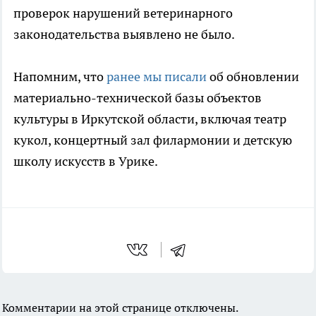
проверок нарушений ветеринарного
законодательства выявлено не было.
Напомним, что
ранее мы писали
об обновлении
материально-технической базы объектов
культуры в Иркутской области, включая театр
кукол, концертный зал филармонии и детскую
школу искусств в Урике.
Комментарии на этой странице отключены.