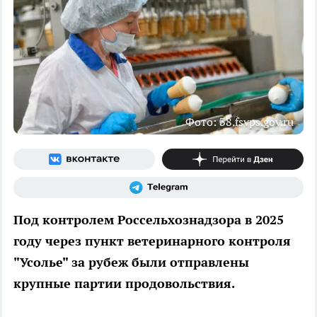
Фото: 38.fsvps.gov.ru
Под контролем Россельхознадзора в 2025
году через пункт ветеринарного контроля
"Усолье" за рубеж были отправлены
крупные партии продовольствия.