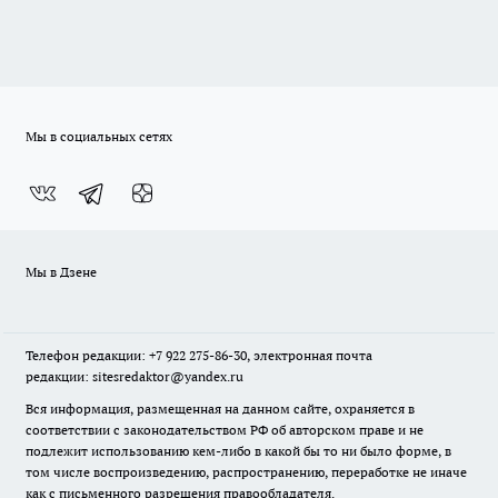
Мы в социальных сетях
Мы в Дзене
Телефон редакции: +7 922 275-86-30, электронная почта
редакции: sitesredaktor@yandex.ru
Вся информация, размещенная на данном сайте, охраняется в
соответствии с законодательством РФ об авторском праве и не
подлежит использованию кем-либо в какой бы то ни было форме, в
том числе воспроизведению, распространению, переработке не иначе
как с письменного разрешения правообладателя.