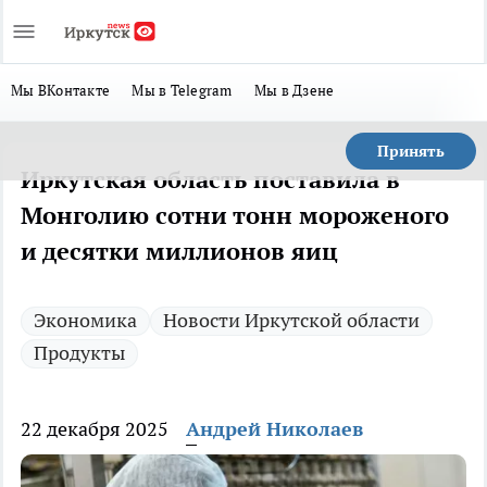
Мы ВКонтакте
Мы в Telegram
Мы в Дзене
Принять
Иркутская область поставила в
Монголию сотни тонн мороженого
и десятки миллионов яиц
Экономика
Новости Иркутской области
Продукты
22 декабря 2025
Андрей Николаев