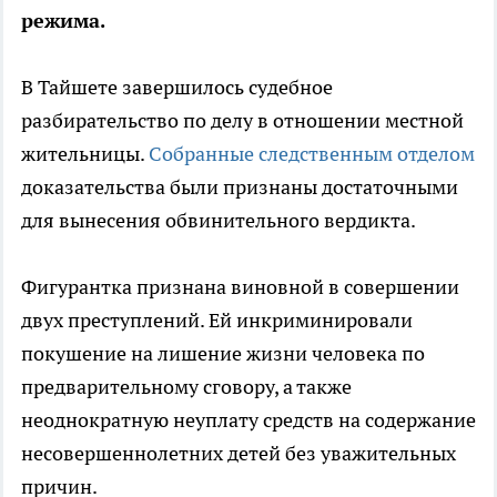
режима.
В Тайшете завершилось судебное
разбирательство по делу в отношении местной
жительницы.
Собранные следственным отделом
доказательства были признаны достаточными
для вынесения обвинительного вердикта.
Фигурантка признана виновной в совершении
двух преступлений. Ей инкриминировали
покушение на лишение жизни человека по
предварительному сговору, а также
неоднократную неуплату средств на содержание
несовершеннолетних детей без уважительных
причин.