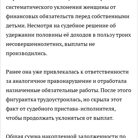
систематического уклонения женщины от
финансовых обязательств перед собственными
детьми. Несмотря на судебное решение об
удержании половины её доходов в пользу троих
несовершеннолетних, выплаты не
производились.
Ранее она уже привлекалась к ответственности
за аналогичное правонарушение и отработала
назначенные обязательные работы. После этого
фигурантка трудоустроилась, но скрыла этот
факт от судебного пристава-исполнителя,
чтобы продолжать уклоняться от выплат.
Общая сумма накопленной задолженности по