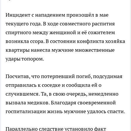
Инцидент с нападением произошёл в мае
текущего года. В ходе совместного распития
спиртного между женщиной и её сожителем
возникла ссора. В состоянии конфликта хозяйка
квартиры нанесла мужчине множественные
удары топором.
Посчитав, что потерпевший погиб, подсудимая
отправилась к соседке и сообщила ей о
случившемся. Та, в свою очередь, немедленно
вызвала медиков. Благодаря своевременной
госпитализации жизнь мужчине удалось спасти.
Параллельно следствие установило факт