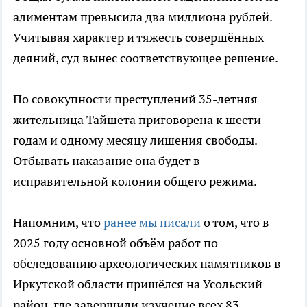
алиментам превысила два миллиона рублей.
Учитывая характер и тяжесть совершённых
деяний, суд вынес соответствующее решение.
По совокупности преступлений 35-летняя
жительница Тайшета приговорена к шести
годам и одному месяцу лишения свободы.
Отбывать наказание она будет в
исправительной колонии общего режима.
Напомним, что
ранее мы писали
о том, что в
2025 году основной объём работ по
обследованию археологических памятников в
Иркутской области пришёлся на Усольский
район, где завершили изучение всех 83