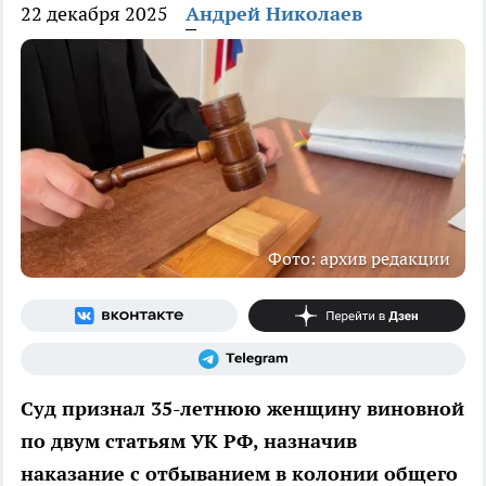
22 декабря 2025
Андрей Николаев
Фото: архив редакции
Суд признал 35-летнюю женщину виновной
по двум статьям УК РФ, назначив
наказание с отбыванием в колонии общего