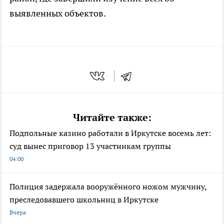
выявленных объектов.
Читайте также:
Подпольные казино работали в Иркутске восемь лет:
суд вынес приговор 13 участникам группы
04:00
Полиция задержала вооружённого ножом мужчину,
преследовавшего школьниц в Иркутске
Вчера