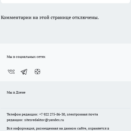
Комментарии на этой странице отключены.
Мы в социальных сетях
Мы в Дзене
Телефон редакции: +7 922 275-86-30, электронная почта
редакции: sitesredaktor@yandex.ru
Вся информация, размещенная на данном сайте, охраняется в