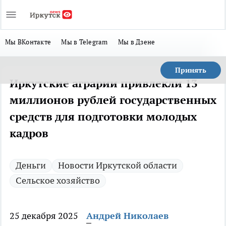
Мы ВКонтакте
Мы в Telegram
Мы в Дзене
Принять
Иркутские аграрии привлекли 13
миллионов рублей государственных
средств для подготовки молодых
кадров
Деньги
Новости Иркутской области
Сельское хозяйство
25 декабря 2025
Андрей Николаев