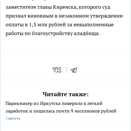
заместителе главы Киренска, которого суд
признал виновным в незаконном утверждении
оплаты в 1,3 млн рублей за невыполненные
работы по благоустройству кладбища.
Читайте также:
Парикмахер из Иркутска поверила в легкий
заработок и лишилась почти 9 миллионов рублей
2 августа