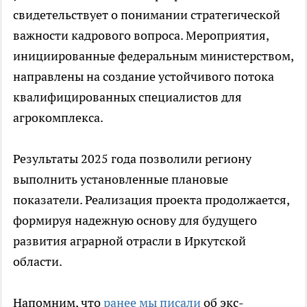
свидетельствует о понимании стратегической
важности кадрового вопроса. Мероприятия,
инициированные федеральным министерством,
направлены на создание устойчивого потока
квалифицированных специалистов для
агрокомплекса.
Результаты 2025 года позволили региону
выполнить установленные плановые
показатели. Реализация проекта продолжается,
формируя надежную основу для будущего
развития аграрной отрасли в Иркутской
области.
Напомним, что
ранее мы писали
об экс-