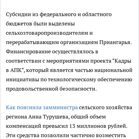
Субсидии из федерального и областного
бюджетов были выделены
сельхозтоваропроизводителям и
перерабатывающим организациям Приангарья.
Финансирование осуществлялось в
соответствии с мероприятиями проекта "Кадры
в АПК", который является частью национальной
инициативы по технологическому обеспечению
продовольственной безопасности.
Как пояснила замминистра
сельского хозяйства
региона Анна Турушева, общий объем
компенсаций превысил 13 миллионов рублей.
Эти средства позволили частично возместить