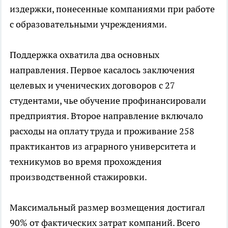
издержки, понесенные компаниями при работе
с образовательными учреждениями.
Поддержка охватила два основных
направления. Первое касалось заключения
целевых и ученических договоров с 27
студентами, чье обучение профинансировали
предприятия. Второе направление включало
расходы на оплату труда и проживание 258
практикантов из аграрного университета и
техникумов во время прохождения
производственной стажировки.
Максимальный размер возмещения достигал
90% от фактических затрат компаний. Всего