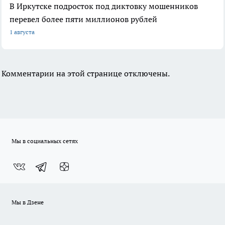
В Иркутске подросток под диктовку мошенников
перевел более пяти миллионов рублей
1 августа
Комментарии на этой странице отключены.
Мы в социальных сетях
Мы в Дзене