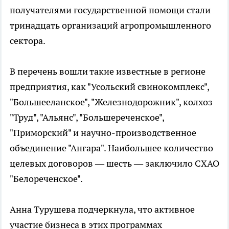
получателями государственной помощи стали
тринадцать организаций агропромышленного
сектора.
В перечень вошли такие известные в регионе
предприятия, как "Усольский свинокомплекс",
"Большееланское", "Железнодорожник", колхоз
"Труд", "Альянс", "Большереченское",
"Приморский" и научно-производственное
объединение "Ангара". Наибольшее количество
целевых договоров — шесть — заключило СХАО
"Белореченское".
Анна Турушева подчеркнула, что активное
участие бизнеса в этих программах