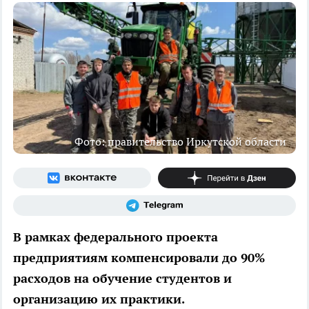
Фото: правительство Иркутской области
В рамках федерального проекта
предприятиям компенсировали до 90%
расходов на обучение студентов и
организацию их практики.