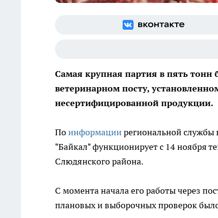
Самая крупная партия в пять тонн 
ветеринарном посту, установленно
несертифицированной продукции.
По
информации
региональной службы в
"Байкал" функционирует с 14 ноября те
Слюдянского района.
С момента начала его работы через пос
плановых и выборочных проверок было