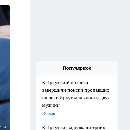
Популярное
В Иркутской области
завершили поиски пропавших
на реке Иркут мальчика и двух
мужчин
10 июля
сти
В Иркутске задержали троих