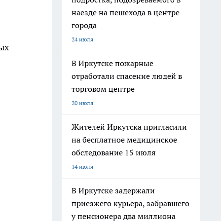
наезде на пешехода в центре
города
24 июля
ых
В Иркутске пожарные
отработали спасение людей в
торговом центре
20 июля
Жителей Иркутска пригласили
на бесплатное медицинское
обследование 15 июля
14 июля
В Иркутске задержали
приезжего курьера, забравшего
у пенсионера два миллиона