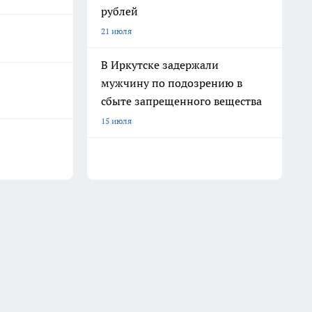
рублей
21 июля
В Иркутске задержали
мужчину по подозрению в
сбыте запрещенного вещества
15 июля