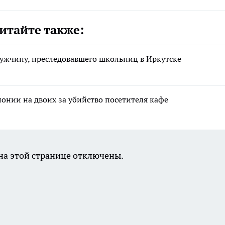
итайте также:
ужчину, преследовавшего школьниц в Иркутске
лонии на двоих за убийство посетителя кафе
а этой странице отключены.