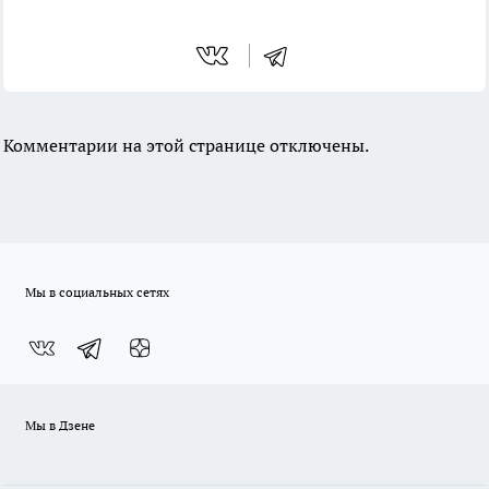
Комментарии на этой странице отключены.
Мы в социальных сетях
Мы в Дзене