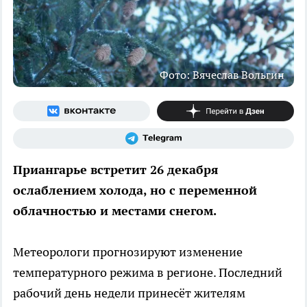
Фото: Вячеслав Вольгин
Приангарье встретит 26 декабря
ослаблением холода, но с переменной
облачностью и местами снегом.
Метеорологи прогнозируют изменение
температурного режима в регионе. Последний
рабочий день недели принесёт жителям