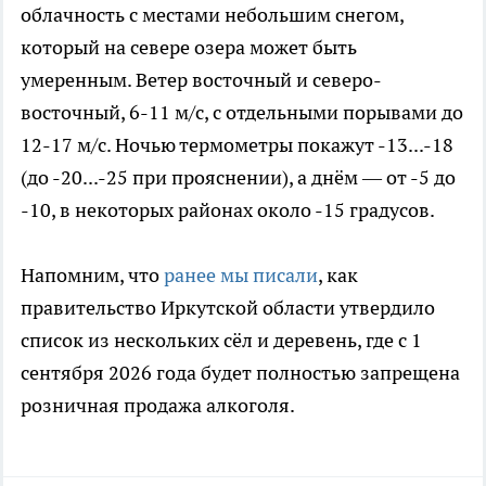
облачность с местами небольшим снегом,
который на севере озера может быть
умеренным. Ветер восточный и северо-
восточный, 6-11 м/с, с отдельными порывами до
12-17 м/с. Ночью термометры покажут -13...-18
(до -20...-25 при прояснении), а днём — от -5 до
-10, в некоторых районах около -15 градусов.
Напомним, что
ранее мы писали
, как
правительство Иркутской области утвердило
список из нескольких сёл и деревень, где с 1
сентября 2026 года будет полностью запрещена
розничная продажа алкоголя.