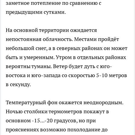
заметное потепление по сравнению с
предыдущими сутками.
На основной территории ожидается
непостоянная облачность. Местами пройдёт
небольшой снег, а в северных районах он может
быть и умеренным. Утром в отдельных районах
вероятны туманы. Ветер будет дуть с юго-
востока и юго-запада со скоростью 5-10 метров
в секунду.
Температурный фон окажется неоднородным.
Ночью столбики термометров покажут в
основном -15...-20 градусов, но при
прояснениях возможно похолодание до