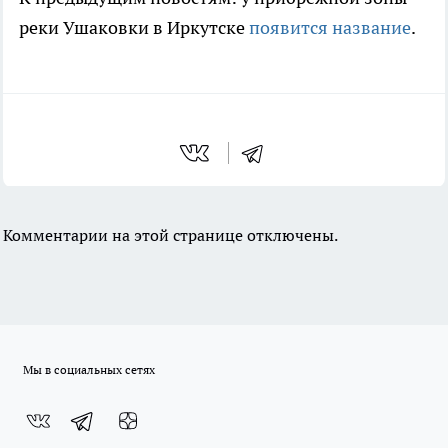
реки Ушаковки в Иркутске
появится название
.
Комментарии на этой странице отключены.
Мы в социальных сетях