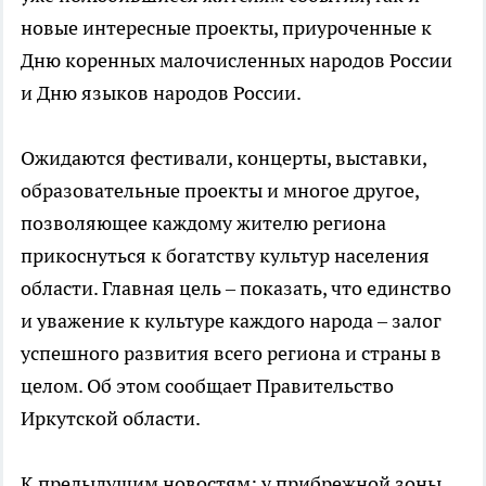
новые интересные проекты, приуроченные к
Дню коренных малочисленных народов России
и Дню языков народов России.
Ожидаются фестивали, концерты, выставки,
образовательные проекты и многое другое,
позволяющее каждому жителю региона
прикоснуться к богатству культур населения
области. Главная цель – показать, что единство
и уважение к культуре каждого народа – залог
успешного развития всего региона и страны в
целом. Об этом сообщает Правительство
Иркутской области.
К предыдущим новостям: у прибрежной зоны