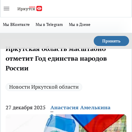
Мы ВКонтакте
Мы в Telegram
Мы в Дзене
Принять
Иркутская область масштабно
отметит Год единства народов
России
Новости Иркутской области
27 декабря 2025
Анастасия Амелькина