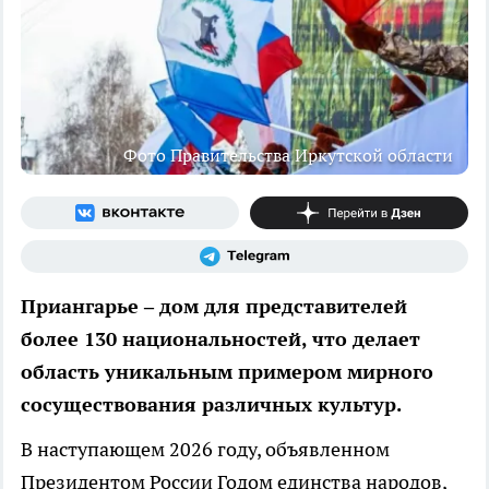
Фото Правительства Иркутской области
Приангарье – дом для представителей
более 130 национальностей, что делает
область уникальным примером мирного
сосуществования различных культур.
В наступающем 2026 году, объявленном
Президентом России Годом единства народов,