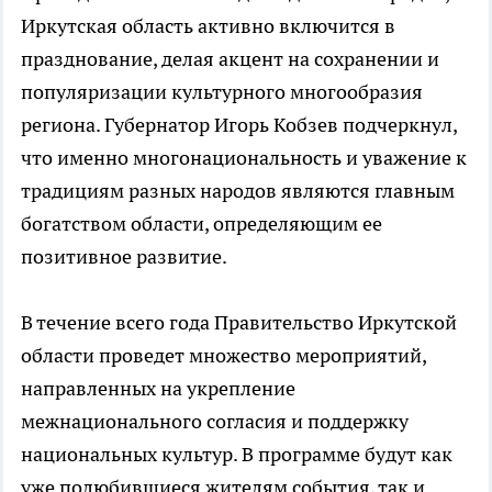
Иркутская область активно включится в
празднование, делая акцент на сохранении и
популяризации культурного многообразия
региона. Губернатор Игорь Кобзев подчеркнул,
что именно многонациональность и уважение к
традициям разных народов являются главным
богатством области, определяющим ее
позитивное развитие.
В течение всего года Правительство Иркутской
области проведет множество мероприятий,
направленных на укрепление
межнационального согласия и поддержку
национальных культур. В программе будут как
уже полюбившиеся жителям события, так и