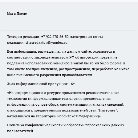
Мы в Дзене
Телефон редакции: +7 922 275-86-30, электронная почта
редакции: sitesredaktor@yandex.ru
Вся информация, размещенная на данном сайте, охраняется в
соответствии с законодательством РФ об авторском праве и не
подлежит использованию кем-либо в какой бы то ни было форме, в
том числе воспроизведению, распространению, переработке не иначе
как с письменного разрешения правообладателя.
Знак информационной продукции: 16+.
«На информационном ресурсе применяются рекомендательные
технологии (информационные технологии предоставления
информации на основе сбора, систематизации и анализа сведений,
относящихся к предпочтениям пользователей сети "Интернет",
находящихся на территории Российской Федерации)».
Политика конфиденциальности и обработки персональных данных
пользователей