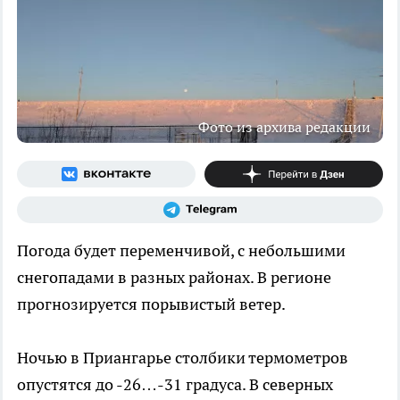
Фото из архива редакции
Погода будет переменчивой, с небольшими
снегопадами в разных районах. В регионе
прогнозируется порывистый ветер.
Ночью в Приангарье столбики термометров
опустятся до -26…-31 градуса. В северных