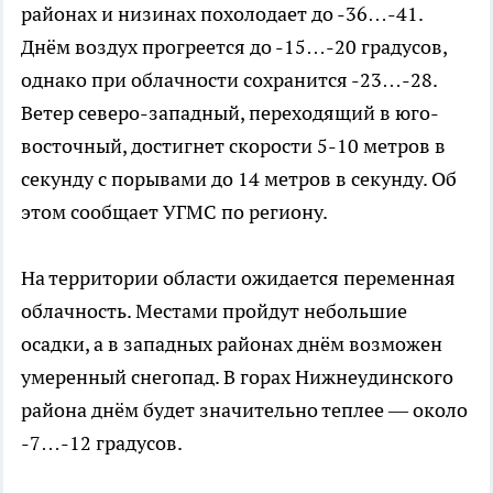
районах и низинах похолодает до -36…-41.
Днём воздух прогреется до -15…-20 градусов,
однако при облачности сохранится -23…-28.
Ветер северо-западный, переходящий в юго-
восточный, достигнет скорости 5-10 метров в
секунду с порывами до 14 метров в секунду. Об
этом сообщает УГМС по региону.
На территории области ожидается переменная
облачность. Местами пройдут небольшие
осадки, а в западных районах днём возможен
умеренный снегопад. В горах Нижнеудинского
района днём будет значительно теплее — около
-7…-12 градусов.