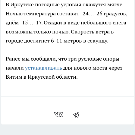
В Иркутске погодные условия окажутся мягче.
Ночью температура составит -24…-26 градусов,
днём -15…-17. Осадки в виде небольшого снега
возможны только ночью. Скорость ветра в
городе достигнет 6-11 метров в секунду.
Ранее мы сообщали, что три русловые опоры
начали
устанавливать
для нового моста через
Витим в Иркутской области.