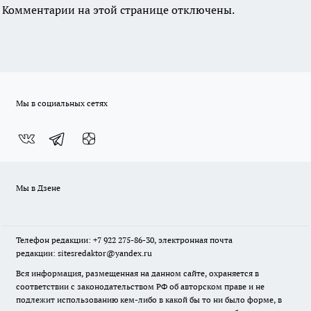
Комментарии на этой странице отключены.
Мы в социальных сетях
Мы в Дзене
Телефон редакции: +7 922 275-86-30, электронная почта
редакции: sitesredaktor@yandex.ru
Вся информация, размещенная на данном сайте, охраняется в
соответствии с законодательством РФ об авторском праве и не
подлежит использованию кем-либо в какой бы то ни было форме, в